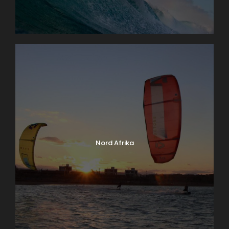
Nord Afrika