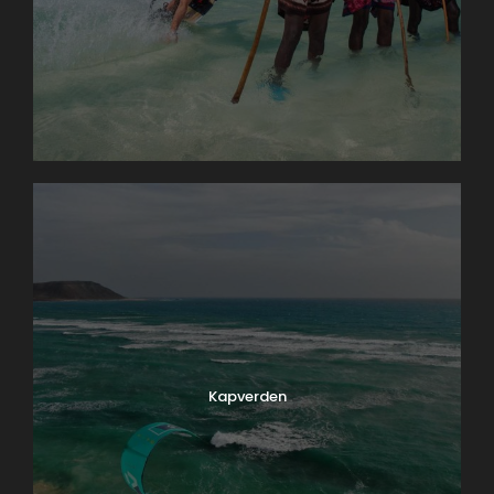
Kapverden