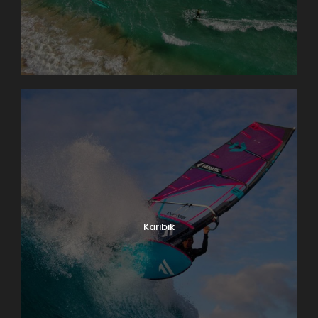
Karibik