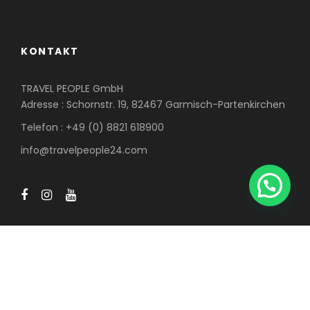
KONTAKT
TRAVEL PEOPLE GmbH
Adresse : Schornstr. 19, 82467 Garmisch-Partenkirchen
Telefon : +49 (0) 8821 618900
info@travelpeople24.com
COPYRIGHT 2020 BY TRAVEL PEOPLE GMBH, ALLE