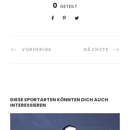
0
GETEILT
VORHERIGE
NÄCHSTE
DIESE SPORTARTEN KÖNNTEN DICH AUCH
INTERESSIEREN