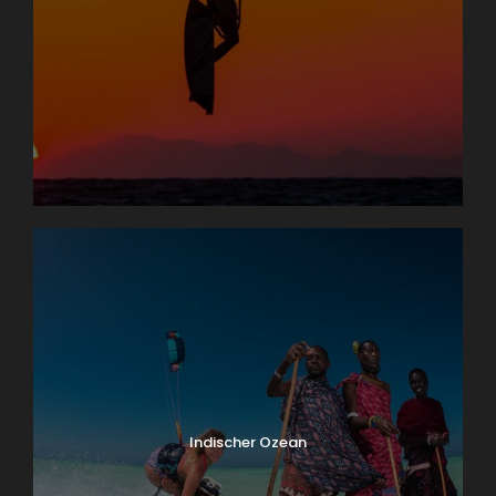
Indischer Ozean