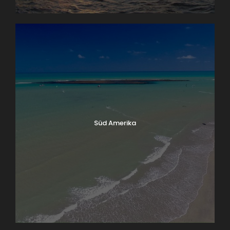
Süd Amerika