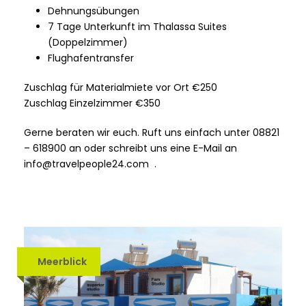
Dehnungsübungen
7 Tage Unterkunft im Thalassa Suites
(Doppelzimmer)
Flughafentransfer
Zuschlag für Materialmiete vor Ort €250
Zuschlag Einzelzimmer €350
Gerne beraten wir euch. Ruft uns einfach unter 08821
– 618900 an oder schreibt uns eine E-Mail an
info@travelpeople24.com .
Meerblick