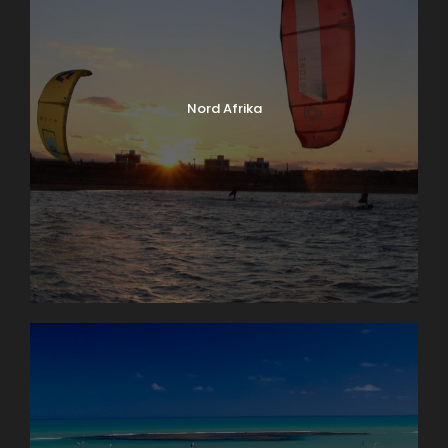
Nord Afrika