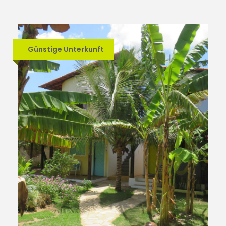
Günstige Unterkunft