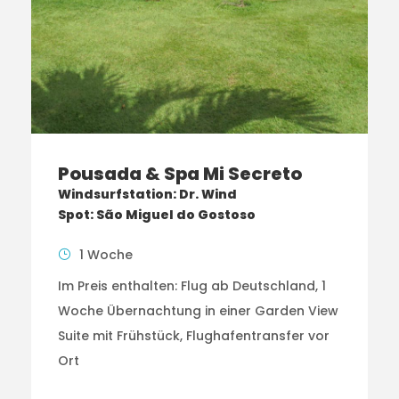
Pousada & Spa Mi Secreto
Windsurfstation: Dr. Wind
Spot: São Miguel do Gostoso
1 Woche
Im Preis enthalten: Flug ab Deutschland, 1
Woche Übernachtung in einer Garden View
Suite mit Frühstück, Flughafentransfer vor
Ort