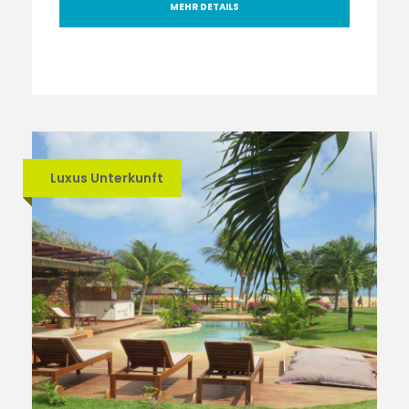
MEHR DETAILS
Luxus Unterkunft