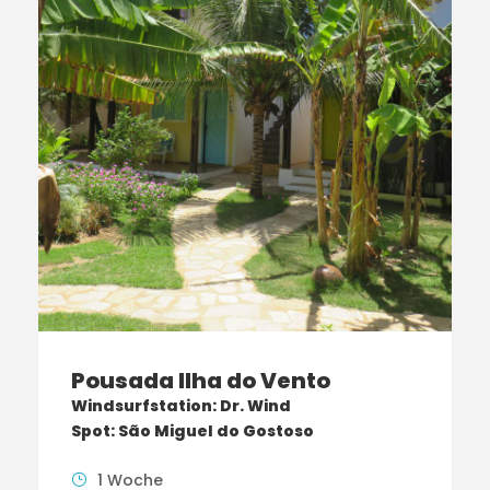
Pousada Ilha do Vento
Windsurfstation: Dr. Wind
Spot: São Miguel do Gostoso
1 Woche