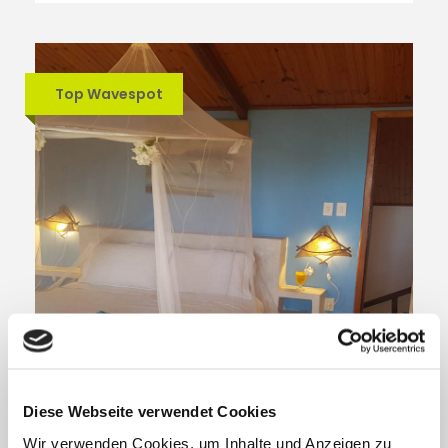
Top Wavespot
Diese Webseite verwendet Cookies
Wir verwenden Cookies, um Inhalte und Anzeigen zu