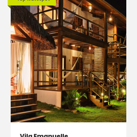
Vila Emanuelle