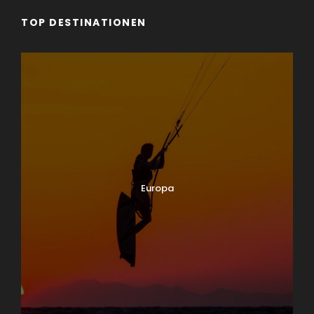
TOP DESTINATIONEN
Europa