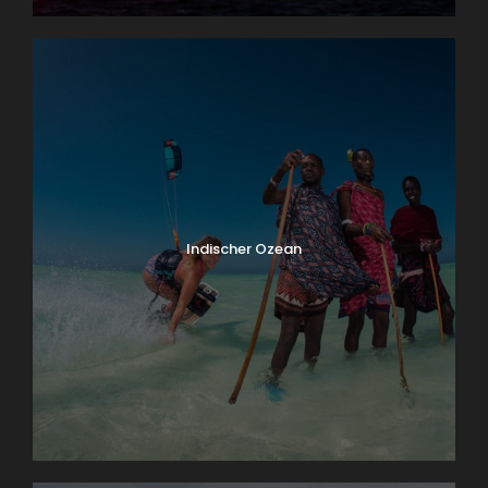
Indischer Ozean