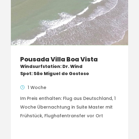
Pousada Villa Boa Vista
Windsurfstation: Dr. Wind
Spot: São Miguel do Gostoso
1 Woche
Im Preis enthalten: Flug aus Deutschland, 1
Woche Übernachtung in Suite Master mit
Frühstück, Flughafentransfer vor Ort