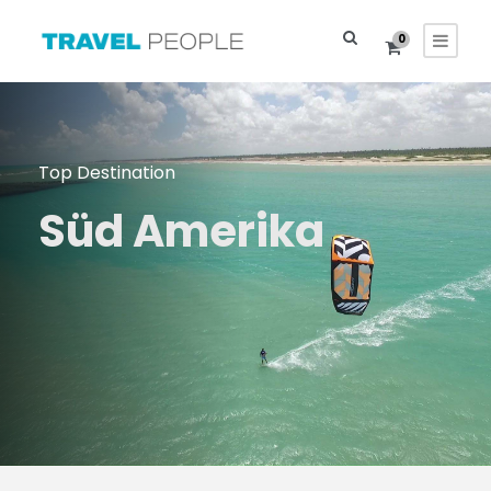
0
Top Destination
Süd Amerika