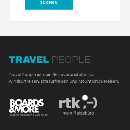
Travel People ist dein Reiseveranstalter für
Windsurfreisen, Kitesurfreisen und Mountainbikereisen.