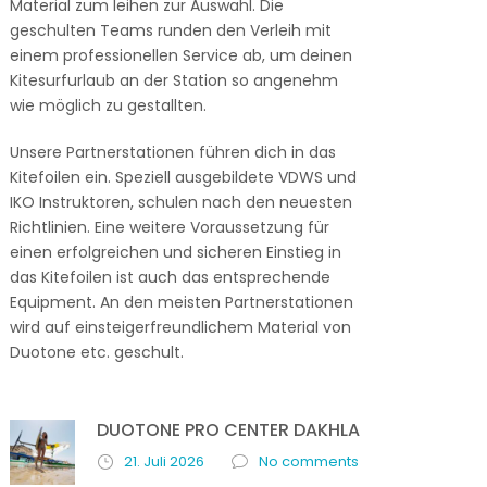
Material zum leihen zur Auswahl. Die
geschulten Teams runden den Verleih mit
einem professionellen Service ab, um deinen
Kitesurfurlaub an der Station so angenehm
wie möglich zu gestallten.
Unsere Partnerstationen führen dich in das
Kitefoilen ein. Speziell ausgebildete VDWS und
IKO Instruktoren, schulen nach den neuesten
Richtlinien. Eine weitere Voraussetzung für
einen erfolgreichen und sicheren Einstieg in
das Kitefoilen ist auch das entsprechende
Equipment. An den meisten Partnerstationen
wird auf einsteigerfreundlichem Material von
Duotone etc. geschult.
DUOTONE PRO CENTER DAKHLA
21. Juli 2026
No comments