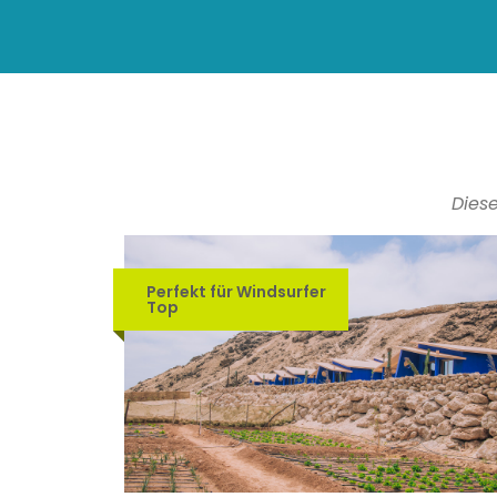
Diese
Perfekt für Windsurfer
Top