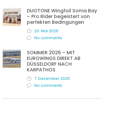
DUOTONE Wingfoil Soma Bay
– Pro Rider begeistert von
perfekten Bedingungen
20. Mai 2026
No comments
SOMMER 2026 – MIT
EUROWINGS DIREKT AB
DÜSSELDORF NACH
KARPATHOS
7. Dezember 2025
No comments