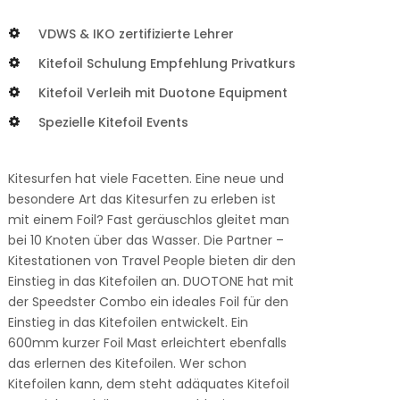
VDWS & IKO zertifizierte Lehrer
Kitefoil Schulung Empfehlung Privatkurs
Kitefoil Verleih mit Duotone Equipment
Spezielle Kitefoil Events
Kitesurfen hat viele Facetten. Eine neue und
besondere Art das Kitesurfen zu erleben ist
mit einem Foil? Fast geräuschlos gleitet man
bei 10 Knoten über das Wasser. Die Partner –
Kitestationen von Travel People bieten dir den
Einstieg in das Kitefoilen an. DUOTONE hat mit
der Speedster Combo ein ideales Foil für den
Einstieg in das Kitefoilen entwickelt. Ein
600mm kurzer Foil Mast erleichtert ebenfalls
das erlernen des Kitefoilen. Wer schon
Kitefoilen kann, dem steht adäquates Kitefoil