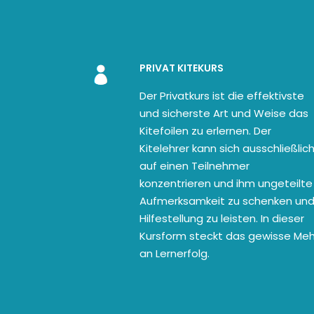
PRIVAT KITEKURS
Der Privatkurs ist die effektivste
und sicherste Art und Weise das
Kitefoilen zu erlernen. Der
Kitelehrer kann sich ausschließlic
auf einen Teilnehmer
konzentrieren und ihm ungeteilte
Aufmerksamkeit zu schenken un
Hilfestellung zu leisten. In dieser
Kursform steckt das gewisse Meh
an Lernerfolg.