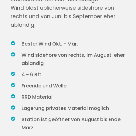
Wind bläst üblicherweise sideshore von
rechts und von Juni bis September eher
ablandig.
Bester Wind Okt. - Mär.
Wind sidehore von rechts, im August. eher
ablandig
4 - 6 Bft.
Freeride und Welle
RRD Material
Lagerung privates Material möglich
Station ist geöffnet von August bis Ende
März