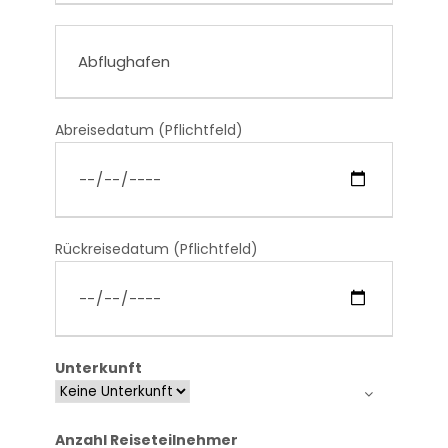
Abreisedatum (Pflichtfeld)
Rückreisedatum (Pflichtfeld)
Unterkunft
Anzahl Reiseteilnehmer