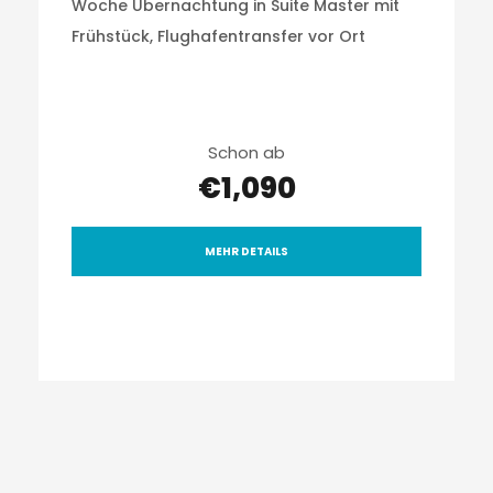
Woche Übernachtung in Suite Master mit
Frühstück, Flughafentransfer vor Ort
Schon ab
€1,090
MEHR DETAILS