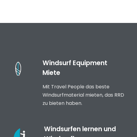
Windsurf Equipment
Miete
Mit Travel People das beste
Windsurfmaterial mieten, das RRD
zu bieten haben.
Windsurfen lernen und