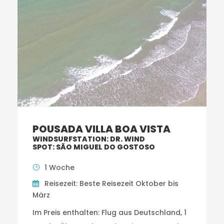
POUSADA VILLA BOA VISTA
WINDSURFSTATION: DR. WIND
SPOT: SÃO MIGUEL DO GOSTOSO
1 Woche
Reisezeit: Beste Reisezeit Oktober bis
März
Im Preis enthalten: Flug aus Deutschland, 1