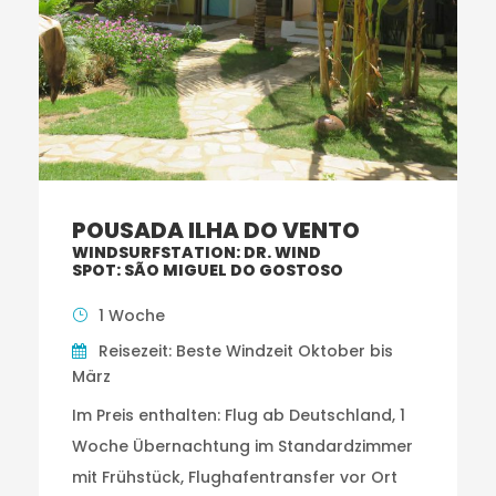
POUSADA ILHA DO VENTO
WINDSURFSTATION: DR. WIND
SPOT: SÃO MIGUEL DO GOSTOSO
1 Woche
Reisezeit: Beste Windzeit Oktober bis
März
Im Preis enthalten: Flug ab Deutschland, 1
Woche Übernachtung im Standardzimmer
mit Frühstück, Flughafentransfer vor Ort