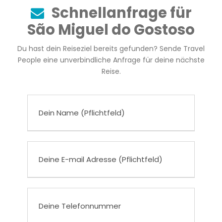
Schnellanfrage für
São Miguel do Gostoso
Du hast dein Reiseziel bereits gefunden? Sende Travel
People eine unverbindliche Anfrage für deine nächste
Reise.