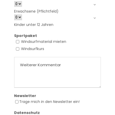
Erwachsene (Pflichtfeld)
Kinder unter 12 Jahren
Sportpaket
Windsurfmaterial mieten
Windsurfkurs
Newsletter
Trage mich in den Newsletter ein!
Datenschutz