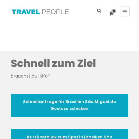
0
Schnell zum Ziel
brauchst du Hilfe?
Schnellanfrage für Brasilien São Miguel do
Gostoso schicken
Kurzüberblick zum Spot in Brasilien São