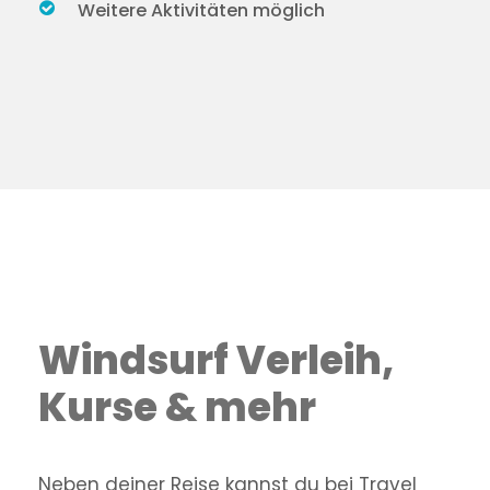
Weitere Aktivitäten möglich
Windsurf Verleih,
Kurse & mehr
Neben deiner Reise kannst du bei Travel