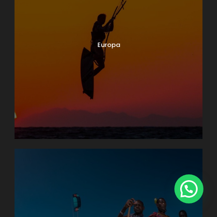
Europa
1