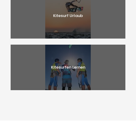
Kitesurf Urlaub
Kitesurfen Lernen