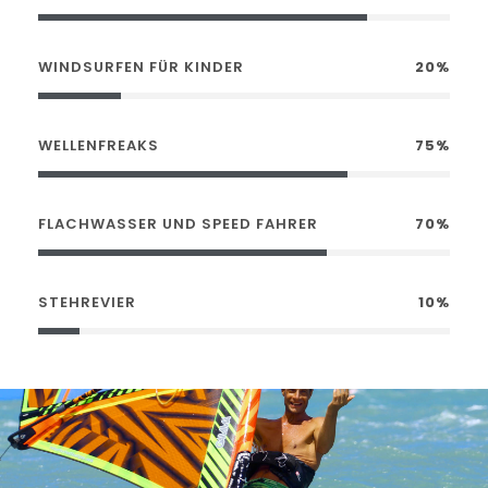
WINDSURFEN FÜR KINDER
20%
WELLENFREAKS
75%
FLACHWASSER UND SPEED FAHRER
70%
STEHREVIER
10%