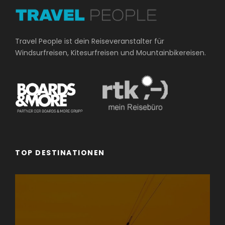
Travel People ist dein Reiseveranstalter für
Windsurfreisen, Kitesurfreisen und Mountainbikereisen.
TOP DESTINATIONEN