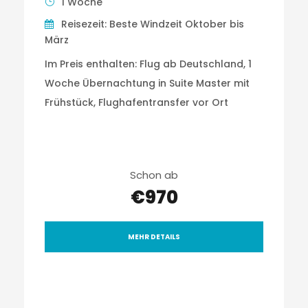
1 Woche
Reisezeit: Beste Windzeit Oktober bis
März
Im Preis enthalten: Flug ab Deutschland, 1
Woche Übernachtung in Suite Master mit
Frühstück, Flughafentransfer vor Ort
Schon ab
€970
MEHR DETAILS