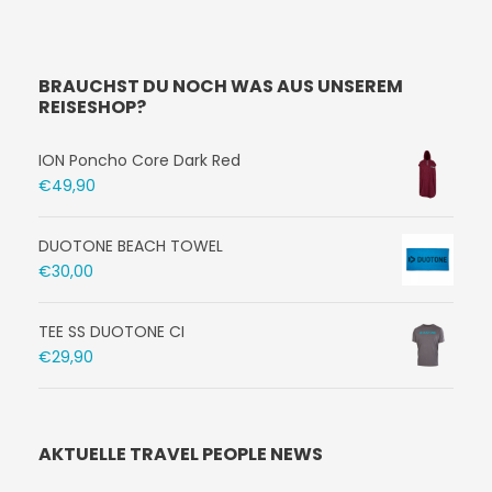
BRAUCHST DU NOCH WAS AUS UNSEREM
REISESHOP?
ION Poncho Core Dark Red
€
49,90
DUOTONE BEACH TOWEL
€
30,00
TEE SS DUOTONE CI
€
29,90
AKTUELLE TRAVEL PEOPLE NEWS