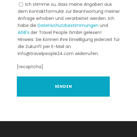
Ich stimme zu, dass meine Angaben aus
dem Kontaktformular zur Beantwortung meiner
Anfrage erhoben und verarbeitet werden. Ich
habe die
Datenschutzbestimmungen
und
AGB's
der Travel People GmbH gelesen!
Hinweis: Sie können Ihre Einwilligung jederzeit für
die Zukunft per E-Mail an
info@travelpeople24.com widerrufen.
[recaptcha]