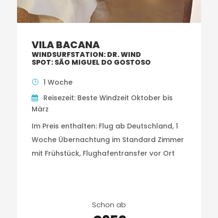
VILA BACANA
WINDSURFSTATION: DR. WIND
SPOT: SÃO MIGUEL DO GOSTOSO
1 Woche
Reisezeit: Beste Windzeit Oktober bis
März
Im Preis enthalten: Flug ab Deutschland, 1
Woche Übernachtung im Standard Zimmer
mit Frühstück, Flughafentransfer vor Ort
Schon ab