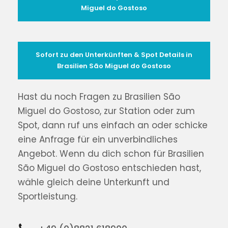
Miguel do Gostoso
Sofort zu den Unterkünften & Spot Details in
Brasilien São Miguel do Gostoso
Hast du noch Fragen zu Brasilien São
Miguel do Gostoso, zur Station oder zum
Spot, dann ruf uns einfach an oder schicke
eine Anfrage für ein unverbindliches
Angebot. Wenn du dich schon für Brasilien
São Miguel do Gostoso entschieden hast,
wähle gleich deine Unterkunft und
Sportleistung.