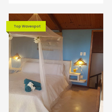
Top Wavespot