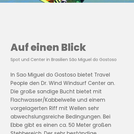
Auf einen Blick
Spot und Center in Brasilien São Miguel do Gostoso
In Sao Miguel do Gostoso bietet Travel
People den Dr. Wind Windsurf Center an.
Die große sandige Bucht bietet mit
Flachwasser/Kabbelwelle und einem
vorgelagerten Riff mit Wellen sehr
abwechslungsreiche Bedingungen. Bei
Ebbe gibt es einen ca. 50 Meter großen
Stehbereich. Der sehr beständige