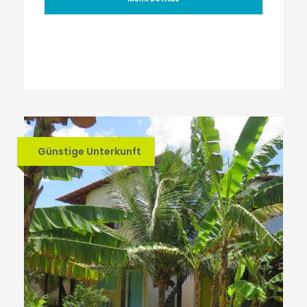
Günstige Unterkunft