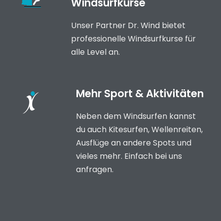
Windsurfkurse
Unser Partner Dr. Wind bietet
professionelle Windsurfkurse für
alle Level an.
Mehr Sport & Aktivitäten
Neben dem Windsurfen kannst
du auch Kitesurfen, Wellenreiten,
Ausflüge an andere Spots und
vieles mehr. Einfach bei uns
anfragen.