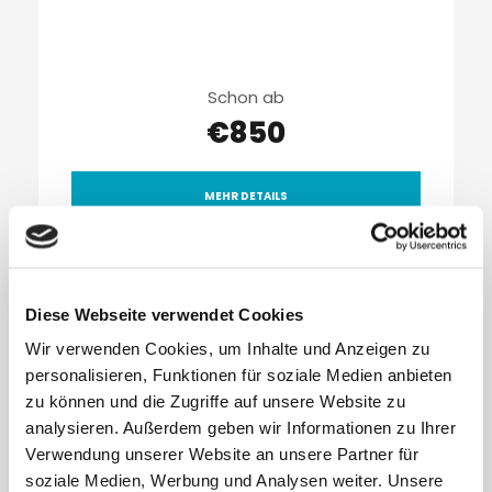
Schon ab
€850
MEHR DETAILS
Diese Webseite verwendet Cookies
Wir verwenden Cookies, um Inhalte und Anzeigen zu
personalisieren, Funktionen für soziale Medien anbieten
zu können und die Zugriffe auf unsere Website zu
Top Wavespot
analysieren. Außerdem geben wir Informationen zu Ihrer
Verwendung unserer Website an unsere Partner für
soziale Medien, Werbung und Analysen weiter. Unsere