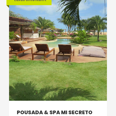
POUSADA & SPA MI SECRETO