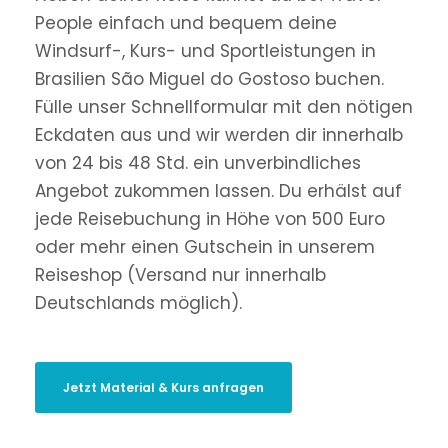
People einfach und bequem deine
Windsurf-, Kurs- und Sportleistungen in
Brasilien São Miguel do Gostoso buchen.
Fülle unser Schnellformular mit den nötigen
Eckdaten aus und wir werden dir innerhalb
von 24 bis 48 Std. ein unverbindliches
Angebot zukommen lassen. Du erhälst auf
jede Reisebuchung in Höhe von 500 Euro
oder mehr einen Gutschein in unserem
Reiseshop (Versand nur innerhalb
Deutschlands möglich).
Jetzt Material & Kurs anfragen