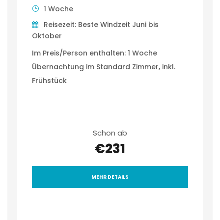
1 Woche
Reisezeit: Beste Windzeit Juni bis
Oktober
Im Preis/Person enthalten: 1 Woche
Übernachtung im Standard Zimmer, inkl.
Frühstück
Schon ab
€231
MEHR DETAILS