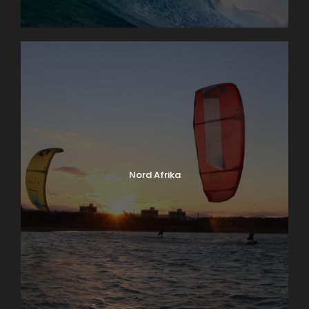
Nord Afrika