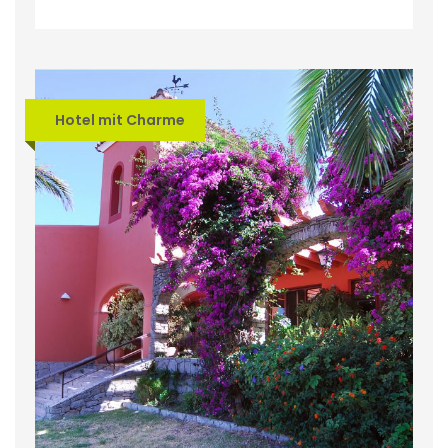
Hotel mit Charme