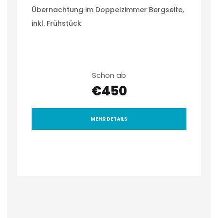
Übernachtung im Doppelzimmer Bergseite,
inkl. Frühstück
Schon ab
€450
MEHR DETAILS