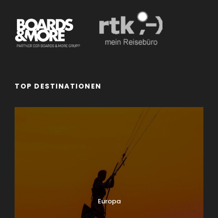
TOP DESTINATIONEN
Europa