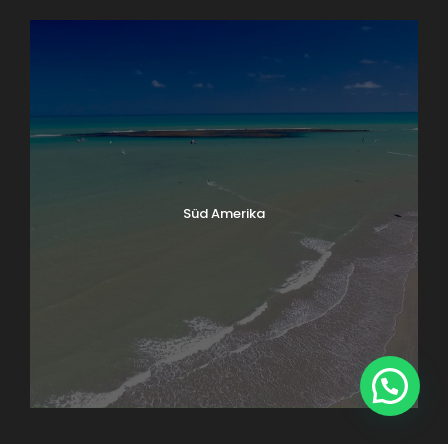
Süd Amerika
1