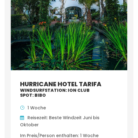
HURRICANE HOTEL TARIFA
WINDSURFSTATION: ION CLUB
SPOT: BIBO
1 Woche
Reisezeit: Beste Windzeit Juni bis
Oktober
Im Preis/Person enthalten: 1 Woche