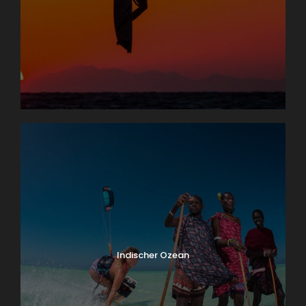
Indischer Ozean