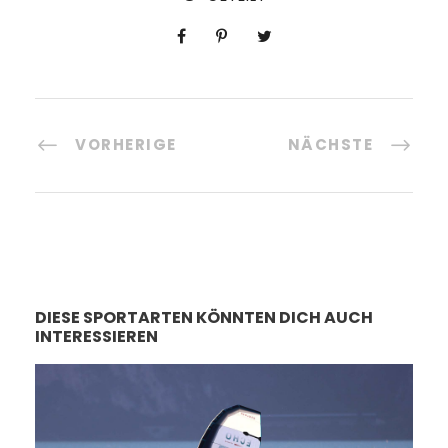
VORHERIGE
NÄCHSTE
DIESE SPORTARTEN KÖNNTEN DICH AUCH
INTERESSIEREN