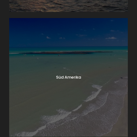
Süd Amerika