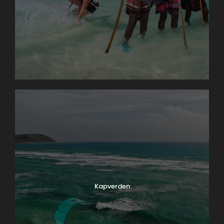
Kapverden