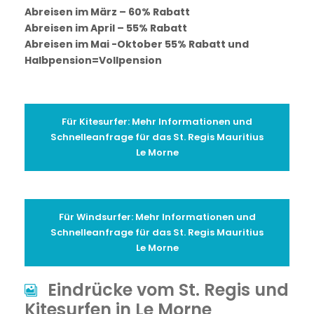
Abreisen im März – 60% Rabatt
Abreisen im April – 55% Rabatt
Abreisen im Mai -Oktober 55% Rabatt und
Halbpension=Vollpension
Für Kitesurfer: Mehr Informationen und
Schnelleanfrage für das St. Regis Mauritius
Le Morne
Für Windsurfer: Mehr Informationen und
Schnelleanfrage für das St. Regis Mauritius
Le Morne
Eindrücke vom St. Regis und
Kitesurfen in Le Morne