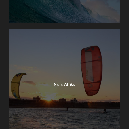
Nord Afrika