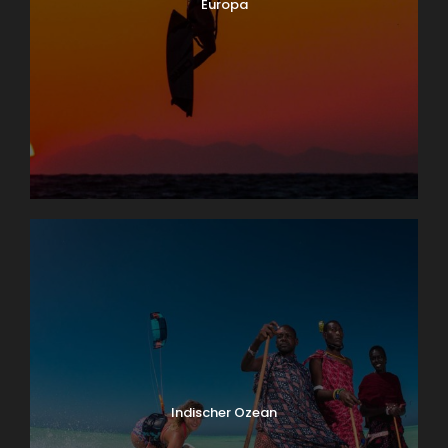
Europa
Indischer Ozean