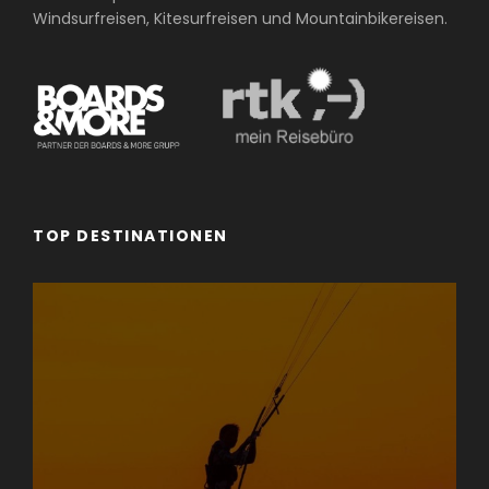
Windsurfreisen, Kitesurfreisen und Mountainbikereisen.
TOP DESTINATIONEN