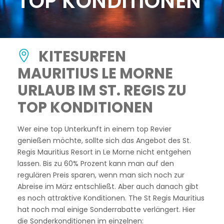
TOP KONDITIONEN
KITESURFEN
MAURITIUS LE MORNE
URLAUB IM ST. REGIS ZU
TOP KONDITIONEN
Wer eine top Unterkunft in einem top Revier
genießen möchte, sollte sich das Angebot des St.
Regis Mauritius Resort in Le Morne nicht entgehen
lassen. Bis zu 60% Prozent kann man auf den
regulären Preis sparen, wenn man sich noch zur
Abreise im März entschließt. Aber auch danach gibt
es noch attraktive Konditionen. The St Regis Mauritius
hat noch mal einige Sonderrabatte verlängert. Hier
die Sonderkonditionen im einzelnen: