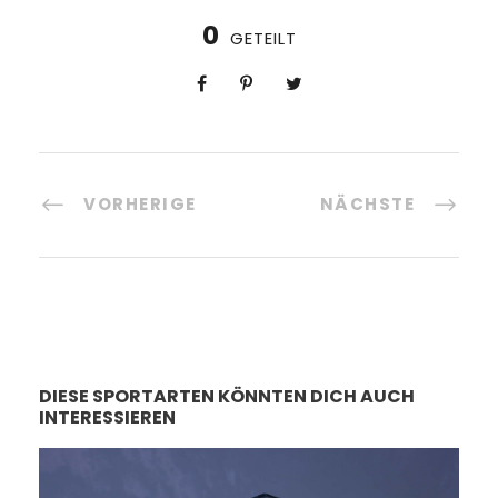
0
GETEILT
VORHERIGE
NÄCHSTE
DIESE SPORTARTEN KÖNNTEN DICH AUCH
INTERESSIEREN