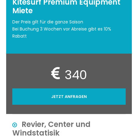
Kitesurf Premium Equipment
Miete
Der Preis gilt für die ganze Saison
Bei Buchung 3 Wochen vor Abreise gibt es 10%
Rabatt
340
JETZT ANFRAGEN
Revier, Center und
Windstatisik