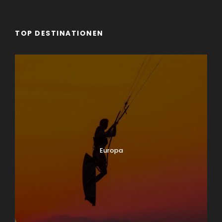
TOP DESTINATIONEN
Europa