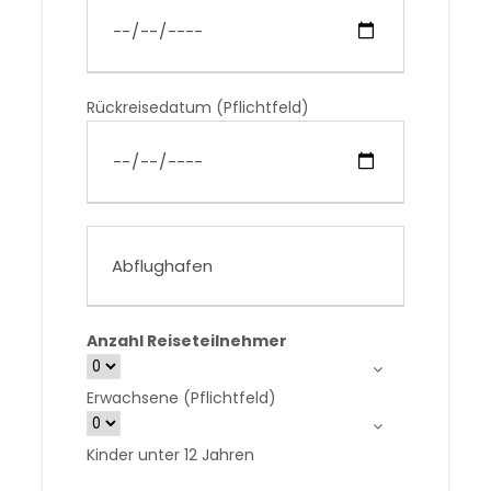
Rückreisedatum (Pflichtfeld)
Anzahl Reiseteilnehmer
Erwachsene (Pflichtfeld)
Kinder unter 12 Jahren