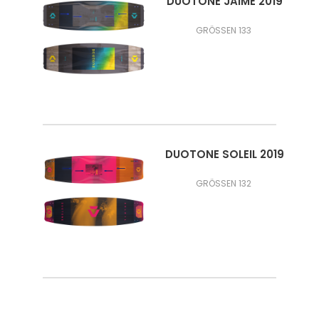
DUOTONE JAIME 2019
GRÖSSEN 133
DUOTONE SOLEIL 2019
GRÖSSEN 132