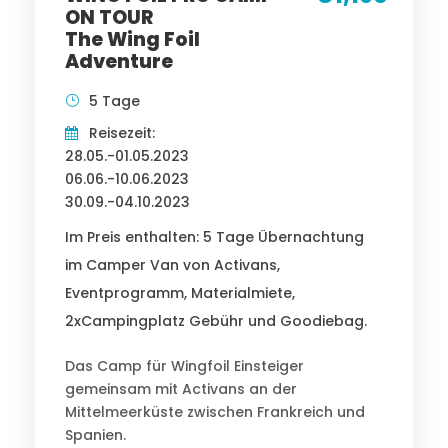
ON TOUR
The Wing Foil
Adventure
5 Tage
Reisezeit:
28.05.-01.05.2023
06.06.-10.06.2023
30.09.-04.10.2023
Im Preis enthalten: 5 Tage Übernachtung
im Camper Van von Activans,
Eventprogramm, Materialmiete,
2xCampingplatz Gebühr und Goodiebag.
Das Camp für Wingfoil Einsteiger
gemeinsam mit Activans an der
Mittelmeerküste zwischen Frankreich und
Spanien.