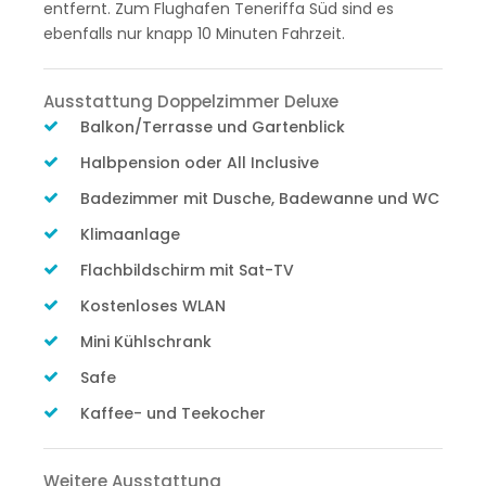
entfernt. Zum Flughafen Teneriffa Süd sind es
ebenfalls nur knapp 10 Minuten Fahrzeit.
Ausstattung Doppelzimmer Deluxe
Balkon/Terrasse und Gartenblick
Halbpension oder All Inclusive
Badezimmer mit Dusche, Badewanne und WC
Klimaanlage
Flachbildschirm mit Sat-TV
Kostenloses WLAN
Mini Kühlschrank
Safe
Kaffee- und Teekocher
Weitere Ausstattung