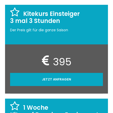
Kitekurs Einsteiger
3 mal 3 Stunden
Der Preis gilt für die ganze Saison
395
JETZT ANFRAGEN
1 Woche