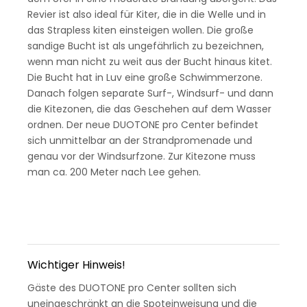
Revier ist also ideal für Kiter, die in die Welle und in
das Strapless kiten einsteigen wollen. Die große
sandige Bucht ist als ungefährlich zu bezeichnen,
wenn man nicht zu weit aus der Bucht hinaus kitet.
Die Bucht hat in Luv eine große Schwimmerzone.
Danach folgen separate Surf-, Windsurf- und dann
die Kitezonen, die das Geschehen auf dem Wasser
ordnen. Der neue DUOTONE pro Center befindet
sich unmittelbar an der Strandpromenade und
genau vor der Windsurfzone. Zur Kitezone muss
man ca. 200 Meter nach Lee gehen.
Wichtiger Hinweis!
Gäste des DUOTONE pro Center sollten sich
uneingeschränkt an die Spoteinweisung und die