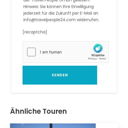
Hinweis: Sie können Ihre Einwilligung
jederzeit für die Zukunft per E-Mail an
info@travelpeople24.com widerrufen.
[recaptcha]
Ähnliche Touren