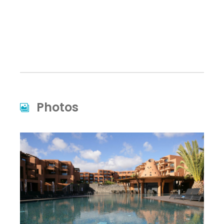
Photos