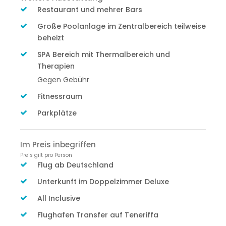
Restaurant und mehrer Bars
Große Poolanlage im Zentralbereich teilweise
beheizt
SPA Bereich mit Thermalbereich und
Therapien
Gegen Gebühr
Fitnessraum
Parkplätze
Im Preis inbegriffen
Preis gilt pro Person
Flug ab Deutschland
Unterkunft im Doppelzimmer Deluxe
All Inclusive
Flughafen Transfer auf Teneriffa