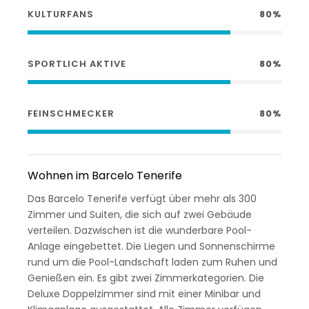
KULTURFANS
80%
SPORTLICH AKTIVE
80%
FEINSCHMECKER
80%
Wohnen im Barcelo Tenerife
Das Barcelo Tenerife verfügt über mehr als 300
Zimmer und Suiten, die sich auf zwei Gebäude
verteilen. Dazwischen ist die wunderbare Pool-
Anlage eingebettet. Die Liegen und Sonnenschirme
rund um die Pool-Landschaft laden zum Ruhen und
Genießen ein. Es gibt zwei Zimmerkategorien. Die
Deluxe Doppelzimmer sind mit einer Minibar und