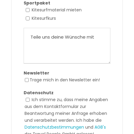
Sportpaket
Kitesurfmaterial mieten
Kitesurfkurs
Newsletter
Trage mich in den Newsletter ein!
Datenschutz
Ich stimme zu, dass meine Angaben
aus dem Kontaktformular zur
Beantwortung meiner Anfrage erhoben
und verarbeitet werden. Ich habe die
Datenschutzbestimmungen
und
AGB's
der Travel People GmbH gelesen!