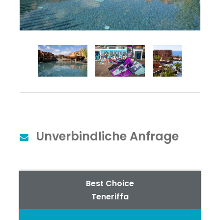
Unverbindliche Anfrage
Best Choice
Teneriffa