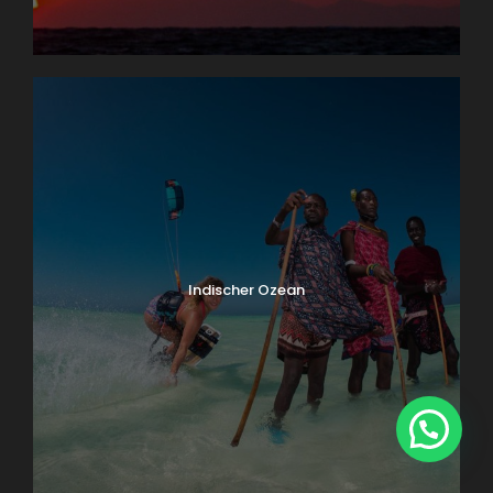
Indischer Ozean