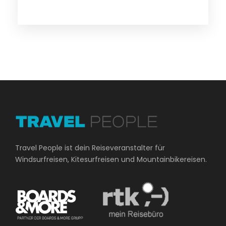
Travel People ist dein Reiseveranstalter für
Windsurfreisen, Kitesurfreisen und Mountainbikereisen.