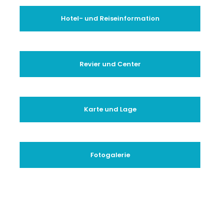
Hotel- und Reiseinformation
Revier und Center
Karte und Lage
Fotogalerie