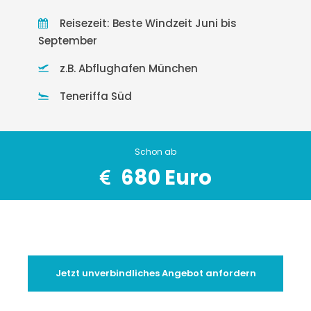
Reisezeit: Beste Windzeit Juni bis
September
z.B. Abflughafen München
Teneriffa Süd
Schon ab
680 Euro
Jetzt unverbindliches Angebot anfordern