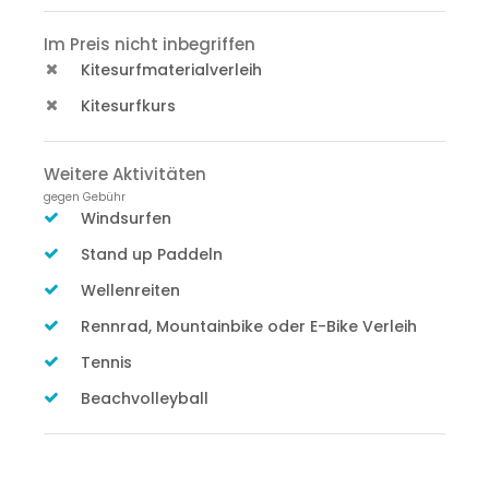
Im Preis nicht inbegriffen
Kitesurfmaterialverleih
Kitesurfkurs
Weitere Aktivitäten
gegen Gebühr
Windsurfen
Stand up Paddeln
Wellenreiten
Rennrad, Mountainbike oder E-Bike Verleih
Tennis
Beachvolleyball