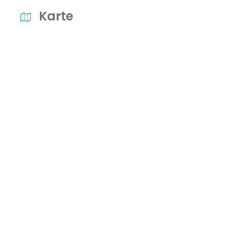
Karte