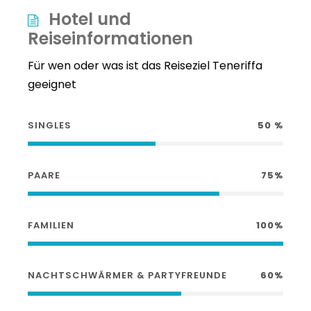
Hotel und
Reiseinformationen
Für wen oder was ist das Reiseziel Teneriffa
geeignet
SINGLES
50 %
PAARE
75%
FAMILIEN
100%
NACHTSCHWÄRMER & PARTYFREUNDE
60%