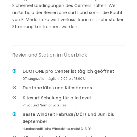
Sicherheitsbedingungen des Centers halten. Wer
außerhalb der Revierzone surft und somit die Bucht
von El Medano zu weit verlässt kann mit sehr starker
Strömung konfrontiert werden.
Revier und Station im Überblick
DUOTONE pro Center ist täglich geöffnet
Öffnungszeiten täglich 10:00 bis 18:00 Uhr
Duotone Kites und Kitesboards
Kitesurf Schulung für alle Level
Privat und Semiprivatkurse
Beste Windzeit Februar/März und Juni bis
September
durchschnittliche Windstärke meist 3-5 Bft