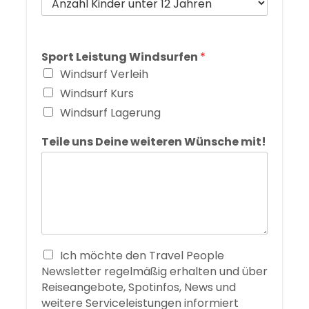
Sport Leistung Windsurfen
*
Windsurf Verleih
Windsurf Kurs
Windsurf Lagerung
Teile uns Deine weiteren Wünsche mit!
Ich möchte den Travel People
Newsletter regelmäßig erhalten und über
Reiseangebote, Spotinfos, News und
weitere Serviceleistungen informiert