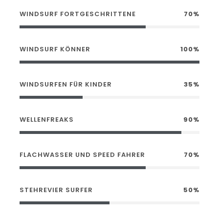
WINDSURF FORTGESCHRITTENE
70%
WINDSURF KÖNNER
100%
WINDSURFEN FÜR KINDER
35%
WELLENFREAKS
90%
FLACHWASSER UND SPEED FAHRER
70%
STEHREVIER SURFER
50%