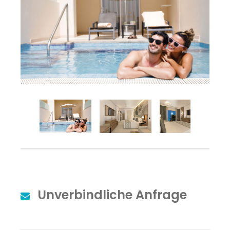
Unverbindliche Anfrage