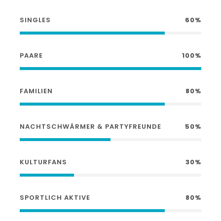
SINGLES
60%
PAARE
100%
FAMILIEN
80%
NACHTSCHWÄRMER & PARTYFREUNDE
50%
KULTURFANS
30%
SPORTLICH AKTIVE
80%