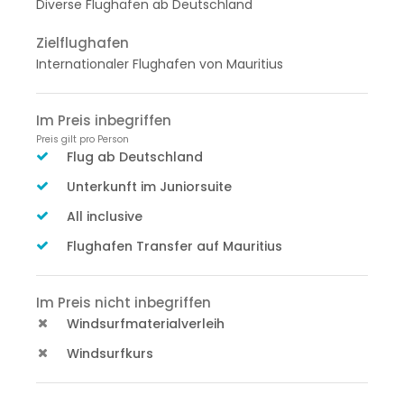
Diverse Flughäfen ab Deutschland
Zielflughafen
Internationaler Flughafen von Mauritius
Im Preis inbegriffen
Preis gilt pro Person
Flug ab Deutschland
Unterkunft im Juniorsuite
All inclusive
Flughafen Transfer auf Mauritius
Im Preis nicht inbegriffen
Windsurfmaterialverleih
Windsurfkurs