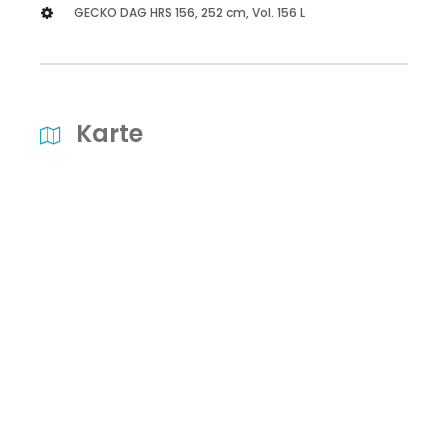
GECKO DAG HRS 156, 252 cm, Vol. 156 L
Karte