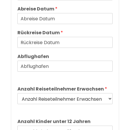
Abreise Datum
*
Rückreise Datum
*
Abflughafen
Anzahl Reiseteilnehmer Erwachsen
*
Anzahl Kinder unter 12 Jahren