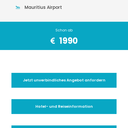
Mauritius Airport
Schon ab
1990
Jetzt unverbindliches Angebot anfordern
Hotel- und Reiseinformation