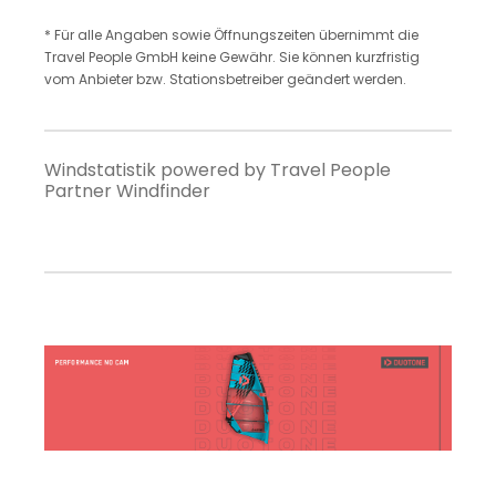
* Für alle Angaben sowie Öffnungszeiten übernimmt die
Travel People GmbH keine Gewähr. Sie können kurzfristig
vom Anbieter bzw. Stationsbetreiber geändert werden.
Windstatistik powered by Travel People
Partner Windfinder