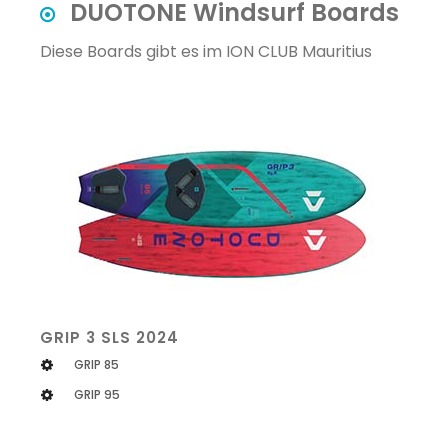
DUOTONE Windsurf Boards
Diese Boards gibt es im ION CLUB Mauritius
GRIP 3 SLS 2024
GRIP 85
GRIP 95