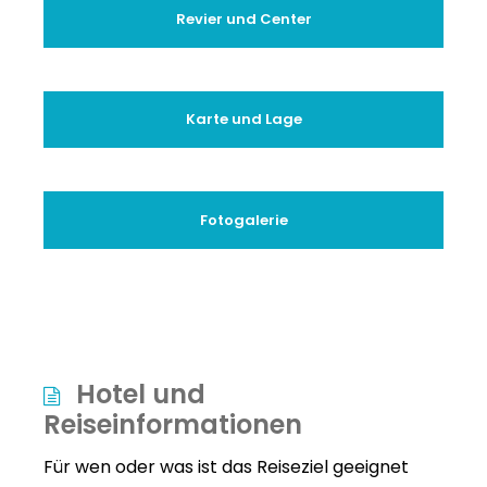
Revier und Center
Karte und Lage
Fotogalerie
Hotel und
Reiseinformationen
Für wen oder was ist das Reiseziel geeignet