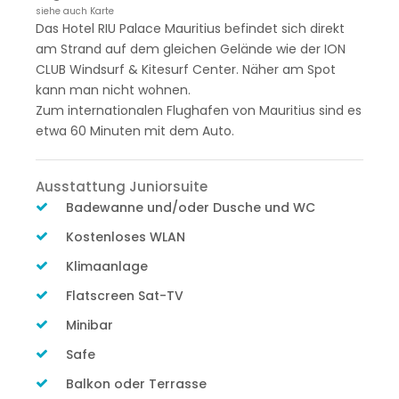
siehe auch Karte
Das Hotel RIU Palace Mauritius befindet sich direkt
am Strand auf dem gleichen Gelände wie der ION
CLUB Windsurf & Kitesurf Center. Näher am Spot
kann man nicht wohnen.
Zum internationalen Flughafen von Mauritius sind es
etwa 60 Minuten mit dem Auto.
Ausstattung Juniorsuite
Badewanne und/oder Dusche und WC
Kostenloses WLAN
Klimaanlage
Flatscreen Sat-TV
Minibar
Safe
Balkon oder Terrasse