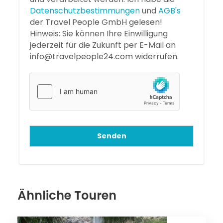
Datenschutzbestimmungen
und
AGB's
der Travel People GmbH gelesen!
Hinweis: Sie können Ihre Einwilligung
jederzeit für die Zukunft per E-Mail an
info@travelpeople24.com widerrufen.
Senden
Ähnliche Touren