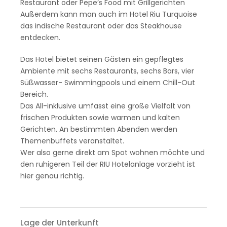
Restaurant oder Pepe’s Food mit Grillgerichten
Außerdem kann man auch im Hotel Riu Turquoise
das indische Restaurant oder das Steakhouse
entdecken.
Das Hotel bietet seinen Gästen ein gepflegtes
Ambiente mit sechs Restaurants, sechs Bars, vier
Süßwasser- Swimmingpools und einem Chill-Out
Bereich.
Das All-inklusive umfasst eine große Vielfalt von
frischen Produkten sowie warmen und kalten
Gerichten. An bestimmten Abenden werden
Themenbuffets veranstaltet.
Wer also gerne direkt am Spot wohnen möchte und
den ruhigeren Teil der RIU Hotelanlage vorzieht ist
hier genau richtig.
Lage der Unterkunft