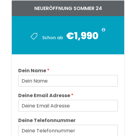
NEUERÖFFNUNG SOMMER 24
€1,990
Schon ab
Dein Name
*
Deine Email Adresse
*
Deine Telefonnummer