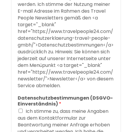
werden. Ich stimme der Nutzung meiner
E-mail Adresse im Rahmen des Travel
People Newsletters gemäß den <a
target="_blank"
href="https://www.travelpeople24.com/
datenschutzerklaerung-travel-people-
gmbh/">Datenschutzbestimmungen</a>
ausdrücklich zu. Hinweis: Sie können sich
jederzeit auf unserer Internetseite unter
dem Menüpunkt <a target="_blank"
href="https://www.travelpeople24.com/
newsletter/">Newsletter</a> von diesem
Service abmelden.
Datenschutzbestimmungen (DSGVO-
Einverständnis)
*
Ich stimme zu, dass meine Angaben
aus dem Kontaktformular zur
Beantwortung meiner Anfrage erhoben
und verarbeitet werden. Ich habe die