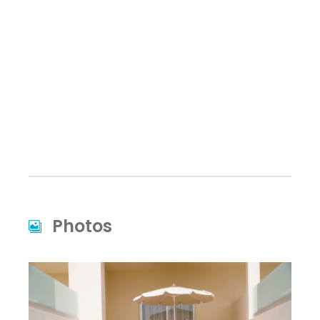
Photos