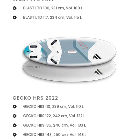
BLAST LTD 100, 231 cm, Vol. 100 L
BLAST LTD 117, 234 cm, Vol. 115 L
GECKO HRS 2022
GECKO HRS 110, 239 cm, Vol. 110 L
GECKO HRS 122, 242 cm, Vol. 122 L
GECKO HRS 135, 246 cm, Vol. 133 L
GECKO HRS 148, 250 cm, Vol. 148 L