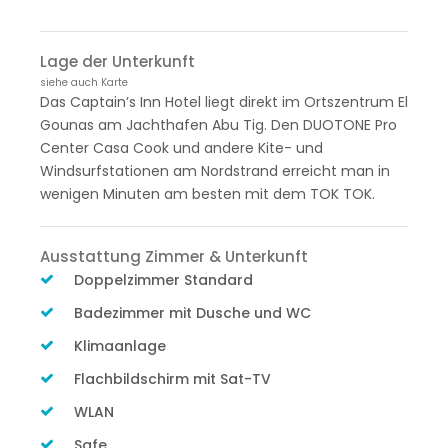
Lage der Unterkunft
siehe auch Karte
Das Captain’s Inn Hotel liegt direkt im Ortszentrum El
Gounas am Jachthafen Abu Tig. Den DUOTONE Pro
Center Casa Cook und andere Kite- und
Windsurfstationen am Nordstrand erreicht man in
wenigen Minuten am besten mit dem TOK TOK.
Ausstattung Zimmer & Unterkunft
Doppelzimmer Standard
Badezimmer mit Dusche und WC
Klimaanlage
Flachbildschirm mit Sat-TV
WLAN
Safe