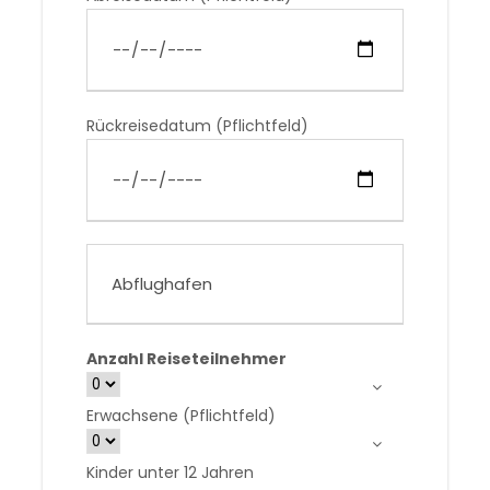
Rückreisedatum (Pflichtfeld)
Anzahl Reiseteilnehmer
Erwachsene (Pflichtfeld)
Kinder unter 12 Jahren