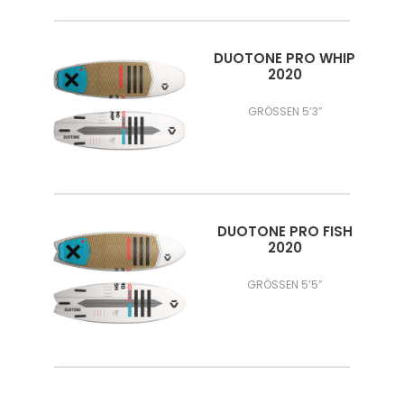
DUOTONE PRO WHIP
2020
GRÖSSEN 5’3″
DUOTONE PRO FISH
2020
GRÖSSEN 5’5″