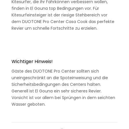
Kitesurfer, die ihr Fahrkönnen verbessern wollen,
finden in El Gouna top Bedingungen vor. Für
Kitesurfeinsteiger ist der riesige Stehbereich vor
dem DUOTONE Pro Center Casa Cook das perfekte
Revier um schnelle Fortschritte zu erzielen.
Wichtiger Hinweis!
Gäste des DUOTONE Pro Center sollten sich
uneingeschränkt an die Spoteinweisung und die
Sicherheitsbedingungen des Centers halten.
Generell ist El Gouna ein sehr sicheres Revier.
Vorsicht ist vor allem bei Sprüngen in dem seichten
Wasser geboten.