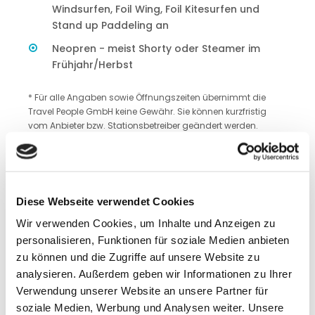
Windsurfen, Foil Wing, Foil Kitesurfen und
Stand up Paddeling an
Neopren - meist Shorty oder Steamer im
Frühjahr/Herbst
* Für alle Angaben sowie Öffnungszeiten übernimmt die
Travel People GmbH keine Gewähr. Sie können kurzfristig
vom Anbieter bzw. Stationsbetreiber geändert werden.
Windstatistik powered by Travel People
Partner Windfinder
Diese Webseite verwendet Cookies
Wir verwenden Cookies, um Inhalte und Anzeigen zu
personalisieren, Funktionen für soziale Medien anbieten
zu können und die Zugriffe auf unsere Website zu
analysieren. Außerdem geben wir Informationen zu Ihrer
Verwendung unserer Website an unsere Partner für
soziale Medien, Werbung und Analysen weiter. Unsere