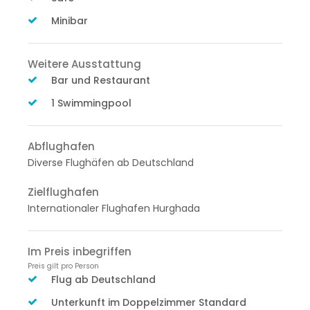
Minibar
Weitere Ausstattung
Bar und Restaurant
1 Swimmingpool
Abflughafen
Diverse Flughäfen ab Deutschland
Zielflughafen
Internationaler Flughafen Hurghada
Im Preis inbegriffen
Preis gilt pro Person
Flug ab Deutschland
Unterkunft im Doppelzimmer Standard