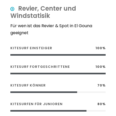
Revier, Center und
Windstatisik
Für wen ist das Revier & Spot in El Gouna
geeignet
KITESURF EINSTEIGER
100%
KITESURF FORTGESCHRITTENE
100%
KITESURF KÖNNER
70%
KITESURFEN FÜR JUNIOREN
80%