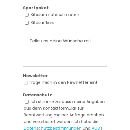
Sportpaket
Kitesurfmaterial mieten
Kitesurfkurs
Newsletter
Trage mich in den Newsletter ein!
Datenschutz
Ich stimme zu, dass meine Angaben
aus dem Kontaktformular zur
Beantwortung meiner Anfrage erhoben
und verarbeitet werden. Ich habe die
Datenschutzbestimmungen
und
AGB's