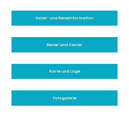
Hotel- und Reiseinformation
Revier und Center
Karte und Lage
Fotogalerie