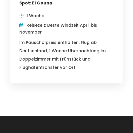
Spot: El Gouna
1 Woche
Reisezeit: Beste Windzeit April bis
November
Im Pauschalpreis enthalten: Flug ab
Deutschland, 1 Woche Übernachtung im
Doppelzimmer mit Frühstück und
Flughafentransfer vor Ort