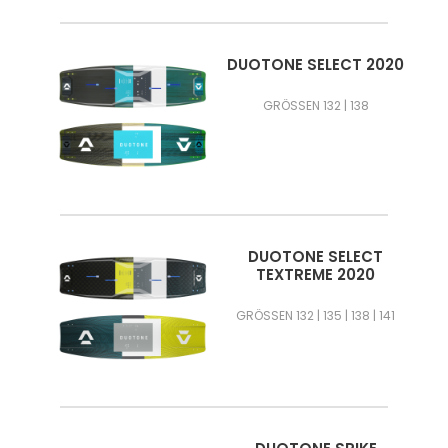
DUOTONE SELECT 2020
GRÖSSEN 132 | 138
DUOTONE SELECT
TEXTREME 2020
GRÖSSEN 132 | 135 | 138 | 141