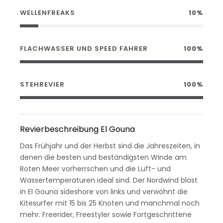
WELLENFREAKS
10%
FLACHWASSER UND SPEED FAHRER
100%
STEHREVIER
100%
Revierbeschreibung El Gouna
Das Frühjahr und der Herbst sind die Jahreszeiten, in
denen die besten und beständigsten Winde am
Roten Meer vorherrschen und die Luft- und
Wassertemperaturen ideal sind. Der Nordwind bläst
in El Gouna sideshore von links und verwöhnt die
Kitesurfer mit 15 bis 25 Knoten und manchmal noch
mehr. Freerider, Freestyler sowie Fortgeschrittene