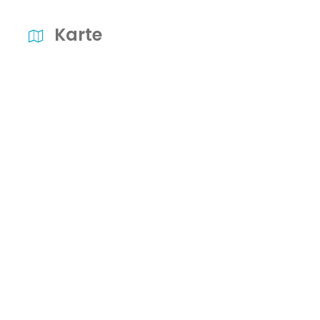
Karte