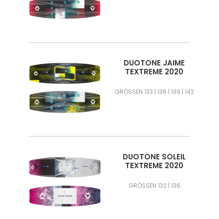
DUOTONE JAIME
TEXTREME 2020
GRÖSSEN 133 | 136 | 139 | 142
DUOTONE SOLEIL
TEXTREME 2020
GRÖSSEN 132 | 136