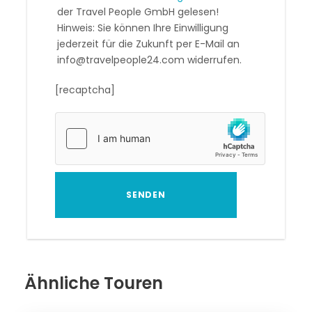
der Travel People GmbH gelesen!
Hinweis: Sie können Ihre Einwilligung
jederzeit für die Zukunft per E-Mail an
info@travelpeople24.com widerrufen.
[recaptcha]
Ähnliche Touren