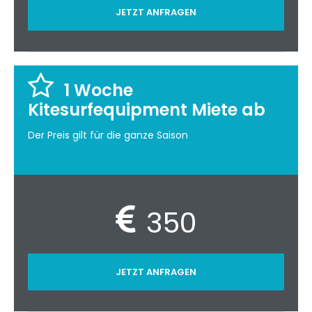
JETZT ANFRAGEN
1 Woche
Kitesurfequipment Miete ab
Der Preis gilt für die ganze Saison
350
JETZT ANFRAGEN