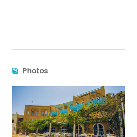
Photos