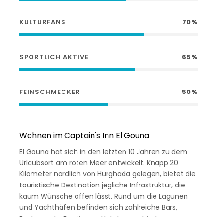
KULTURFANS
70%
SPORTLICH AKTIVE
65%
FEINSCHMECKER
50%
Wohnen im Captain's Inn El Gouna
El Gouna hat sich in den letzten 10 Jahren zu dem
Urlaubsort am roten Meer entwickelt. Knapp 20
Kilometer nördlich von Hurghada gelegen, bietet die
touristische Destination jegliche Infrastruktur, die
kaum Wünsche offen lässt. Rund um die Lagunen
und Yachthäfen befinden sich zahlreiche Bars,