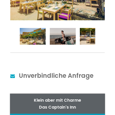
Unverbindliche Anfrage
Klein aber mit Charme
Das Captain's Inn