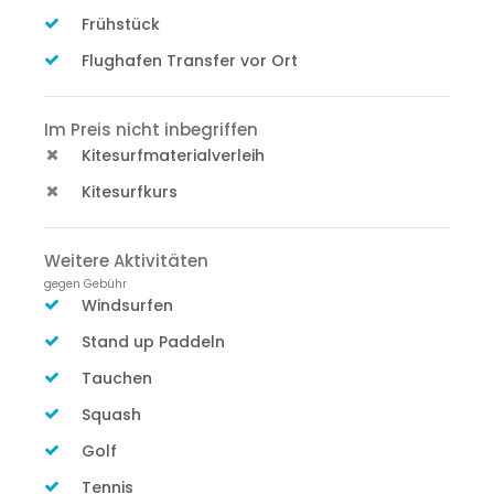
Frühstück
Flughafen Transfer vor Ort
Im Preis nicht inbegriffen
Kitesurfmaterialverleih
Kitesurfkurs
Weitere Aktivitäten
gegen Gebühr
Windsurfen
Stand up Paddeln
Tauchen
Squash
Golf
Tennis