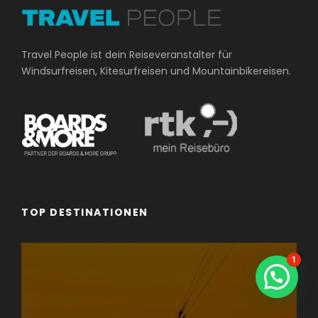
Travel People ist dein Reiseveranstalter für
Windsurfreisen, Kitesurfreisen und Mountainbikereisen.
TOP DESTINATIONEN
1