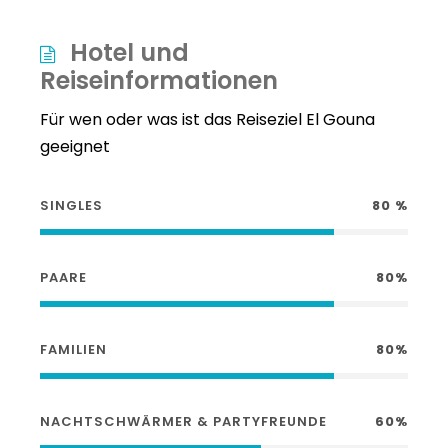
Hotel und
Reiseinformationen
Für wen oder was ist das Reiseziel El Gouna
geeignet
SINGLES
80 %
PAARE
80%
FAMILIEN
80%
NACHTSCHWÄRMER & PARTYFREUNDE
60%