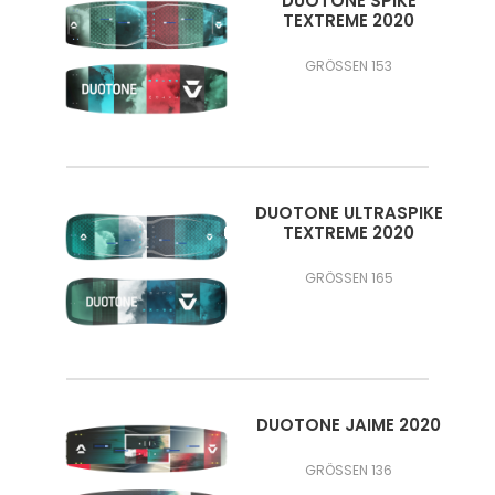
DUOTONE SPIKE
TEXTREME 2020
GRÖSSEN 153
DUOTONE ULTRASPIKE
TEXTREME 2020
GRÖSSEN 165
DUOTONE JAIME 2020
GRÖSSEN 136