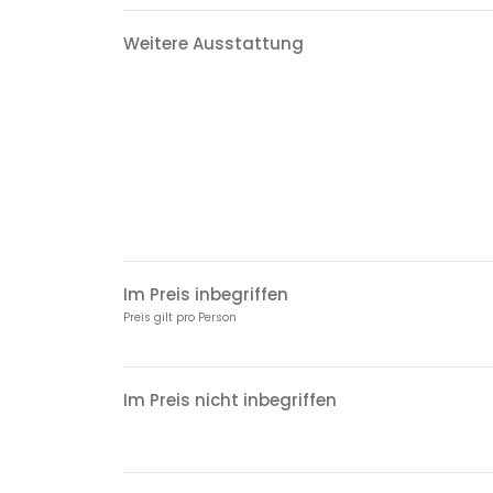
Weitere Ausstattung
Im Preis inbegriffen
Preis gilt pro Person
Im Preis nicht inbegriffen