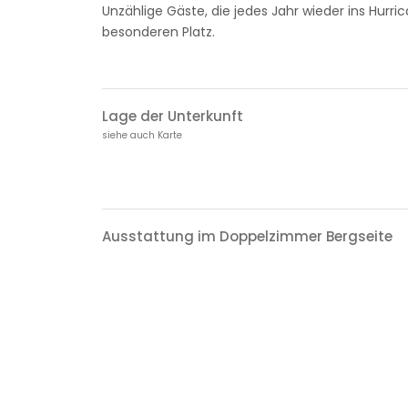
Unzählige Gäste, die jedes Jahr wieder ins Hurri
besonderen Platz.
Lage der Unterkunft
siehe auch Karte
Ausstattung im Doppelzimmer Bergseite