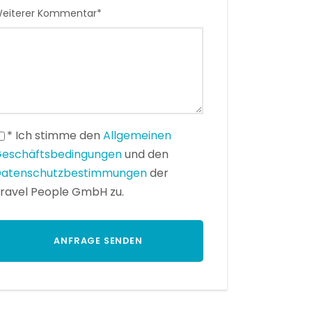
eiterer Kommentar
*
* Ich stimme den
Allgemeinen
eschäftsbedingungen
und den
atenschutzbestimmungen
der
ravel People GmbH zu.