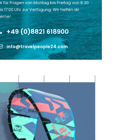
ir für Fragen von Montag bis Freitag von 8:30
is 17:00 Uhr zur Verfügung. Wir helfen dir
erne!
+49 (0)8821 618900
info@travelpeople24.com