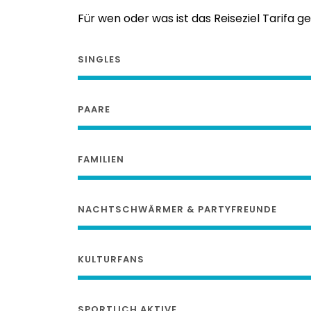
Für wen oder was ist das Reiseziel Tarifa g
SINGLES
PAARE
FAMILIEN
NACHTSCHWÄRMER & PARTYFREUNDE
KULTURFANS
SPORTLICH AKTIVE