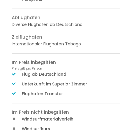
Abflughafen
Diverse Flughäfen ab Deutschland
Zielflughafen
Internationaler Flughafen Tobago
Im Preis inbegriffen
Preis gilt pro Person
Flug ab Deutschland
Unterkunft im Superior Zimmer
Flughafen Transfer
Im Preis nicht inbegriffen
Windsurfmaterialverleih
Windsurfkurs