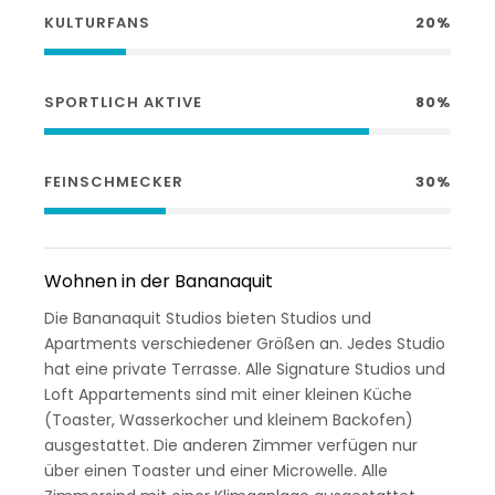
KULTURFANS
20%
SPORTLICH AKTIVE
80%
FEINSCHMECKER
30%
Wohnen in der Bananaquit
Die Bananaquit Studios bieten Studios und
Apartments verschiedener Größen an. Jedes Studio
hat eine private Terrasse. Alle Signature Studios und
Loft Appartements sind mit einer kleinen Küche
(Toaster, Wasserkocher und kleinem Backofen)
ausgestattet. Die anderen Zimmer verfügen nur
über einen Toaster und einer Microwelle. Alle