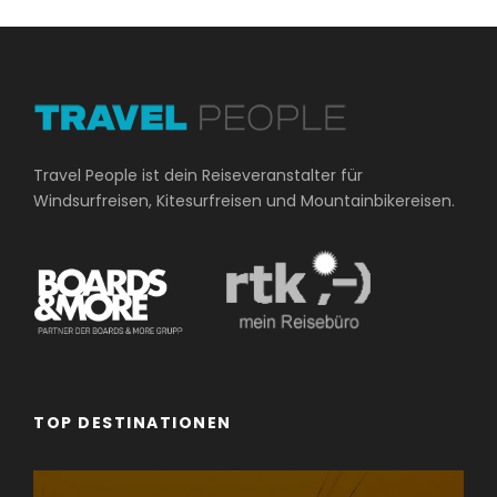
Travel People ist dein Reiseveranstalter für
Windsurfreisen, Kitesurfreisen und Mountainbikereisen.
TOP DESTINATIONEN