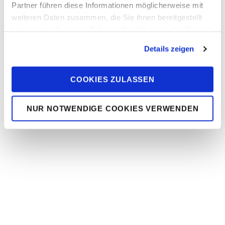
Partner führen diese Informationen möglicherweise mit
weiteren Daten zusammen, die Sie ihnen bereitgestellt
haben oder die sie im Rahmen Ihrer Nutzung der Dienste
gesammelt haben. Sie geben Einwilligung zu unseren
Details zeigen
Cookies, wenn Sie unsere Webseite weiterhin nutzen.
COOKIES ZULASSEN
NUR NOTWENDIGE COOKIES VERWENDEN