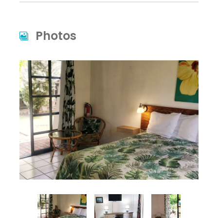
Photos