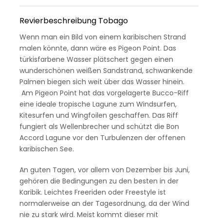
Revierbeschreibung Tobago
Wenn man ein Bild von einem karibischen Strand
malen könnte, dann wäre es Pigeon Point. Das
türkisfarbene Wasser plätschert gegen einen
wunderschönen weißen Sandstrand, schwankende
Palmen biegen sich weit über das Wasser hinein.
Am Pigeon Point hat das vorgelagerte Bucco-Riff
eine ideale tropische Lagune zum Windsurfen,
Kitesurfen und Wingfoilen geschaffen. Das Riff
fungiert als Wellenbrecher und schützt die Bon
Accord Lagune vor den Turbulenzen der offenen
karibischen See.
An guten Tagen, vor allem von Dezember bis Juni,
gehören die Bedingungen zu den besten in der
Karibik. Leichtes Freeriden oder Freestyle ist
normalerweise an der Tagesordnung, da der Wind
nie zu stark wird. Meist kommt dieser mit