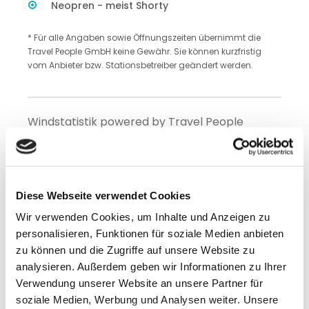
Neopren - meist Shorty
* Für alle Angaben sowie Öffnungszeiten übernimmt die
Travel People GmbH keine Gewähr. Sie können kurzfristig
vom Anbieter bzw. Stationsbetreiber geändert werden.
Windstatistik powered by Travel People
Partner Windfinder
Diese Webseite verwendet Cookies
Wir verwenden Cookies, um Inhalte und Anzeigen zu
Karte
personalisieren, Funktionen für soziale Medien anbieten
zu können und die Zugriffe auf unsere Website zu
analysieren. Außerdem geben wir Informationen zu Ihrer
Verwendung unserer Website an unsere Partner für
soziale Medien, Werbung und Analysen weiter. Unsere