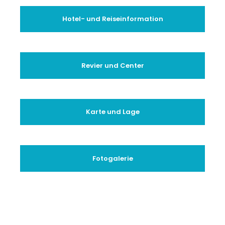
Hotel- und Reiseinformation
Revier und Center
Karte und Lage
Fotogalerie