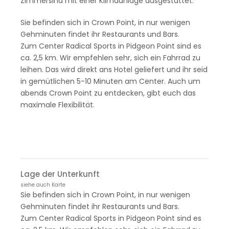
Zimmersind mit einer Klimaanlage ausgestattet.
Sie befinden sich in Crown Point, in nur wenigen
Gehminuten findet ihr Restaurants und Bars.
Zum Center Radical Sports in Pidgeon Point sind es
ca. 2,5 km. Wir empfehlen sehr, sich ein Fahrrad zu
leihen. Das wird direkt ans Hotel geliefert und ihr seid
in gemütlichen 5-10 Minuten am Center. Auch um
abends Crown Point zu entdecken, gibt euch das
maximale Flexibilität.
Lage der Unterkunft
siehe auch Karte
Sie befinden sich in Crown Point, in nur wenigen
Gehminuten findet ihr Restaurants und Bars.
Zum Center Radical Sports in Pidgeon Point sind es