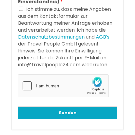
Einverständnis)
*
Ich stimme zu, dass meine Angaben
aus dem Kontaktformular zur
Beantwortung meiner Anfrage erhoben
und verarbeitet werden. Ich habe die
Datenschutzbestimmungen
und
AGB's
der Travel People GmbH gelesen!
Hinweis: Sie können Ihre Einwilligung
jederzeit für die Zukunft per E-Mail an
info@travelpeople24.com widerrufen.
Senden