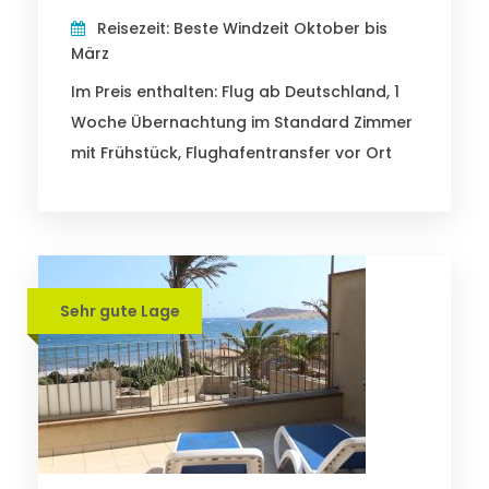
Reisezeit: Beste Windzeit Oktober bis
März
Im Preis enthalten: Flug ab Deutschland, 1
Woche Übernachtung im Standard Zimmer
mit Frühstück, Flughafentransfer vor Ort
Sehr gute Lage