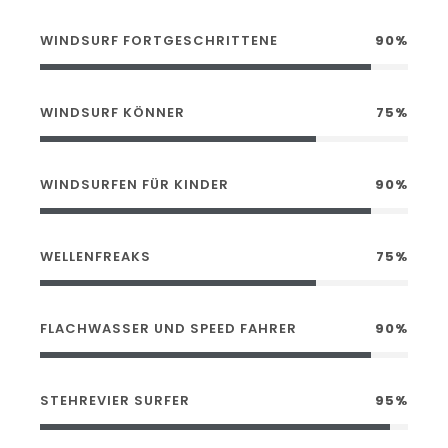
WINDSURF FORTGESCHRITTENE
90%
WINDSURF KÖNNER
75%
WINDSURFEN FÜR KINDER
90%
WELLENFREAKS
75%
FLACHWASSER UND SPEED FAHRER
90%
STEHREVIER SURFER
95%