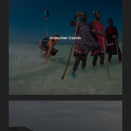
Indischer Ozean