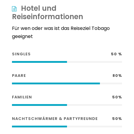
Hotel und
Reiseinformationen
Für wen oder was ist das Reiseziel Tobago
geeignet
SINGLES
50 %
PAARE
80%
FAMILIEN
50%
NACHTSCHWÄRMER & PARTYFREUNDE
50%