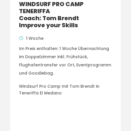
WINDSURF PRO CAMP
TENERIFFA
Coach: Tom Brendt
Improve your Skills
1 Woche
Im Preis enthalten: 1 Woche Übernachtung
im Doppelzimmer inkl. Frühstück,
Flughafentransfer vor Ort, Eventprogramm
und Goodiebag.
Windsurf Pro Camp mit Tom Brendt in
Teneriffa El Medano