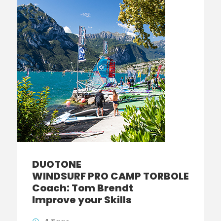
DUOTONE
WINDSURF PRO CAMP TORBOLE
Coach: Tom Brendt
Improve your Skills