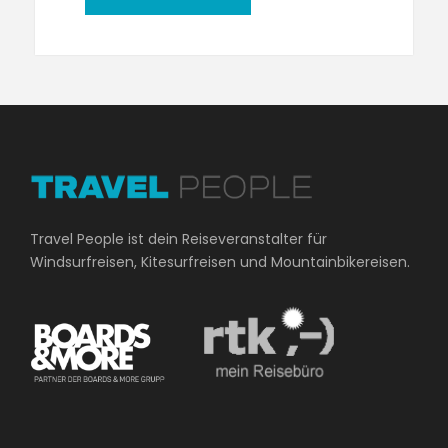
Travel People ist dein Reiseveranstalter für
Windsurfreisen, Kitesurfreisen und Mountainbikereisen.