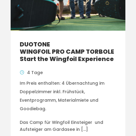
DUOTONE
WINGFOIL PRO CAMP TORBOLE
Start the Wingfoil Experience
4 Tage
Im Preis enthalten: 4 Übernachtung im
Doppelzimmer inkl. Frühstück,
Eventprogramm, Materialmiete und
Goodiebag.
Das Camp für Wingfoil Einsteiger und
Aufsteiger am Gardasee in […]