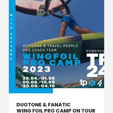
DUOTONE & FANATIC
WING FOIL PRO CAMP ON TOUR