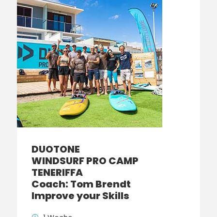
DUOTONE
WINDSURF PRO CAMP
TENERIFFA
Coach: Tom Brendt
Improve your Skills