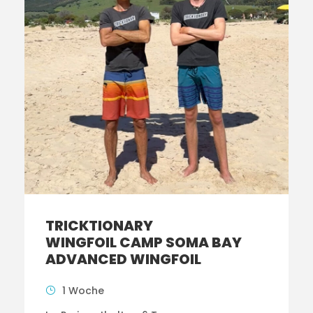
TRICKTIONARY
WINGFOIL CAMP SOMA BAY
ADVANCED WINGFOIL
1 Woche