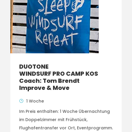
DUOTONE
WINDSURF PRO CAMP KOS
Coach: Tom Brendt
Improve & Move
1 Woche
Im Preis enthalten: 1 Woche Übernachtung
im Doppelzimmer mit Frühstück,
Flughafentransfer vor Ort, Eventprogramm.