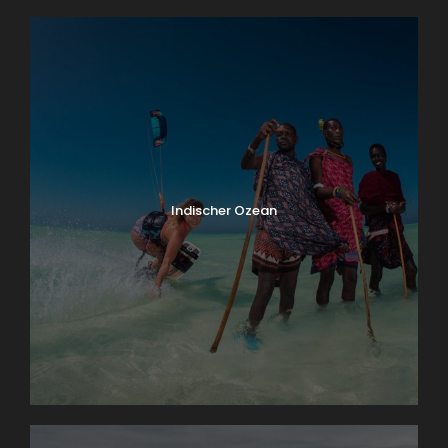
Indischer Ozean