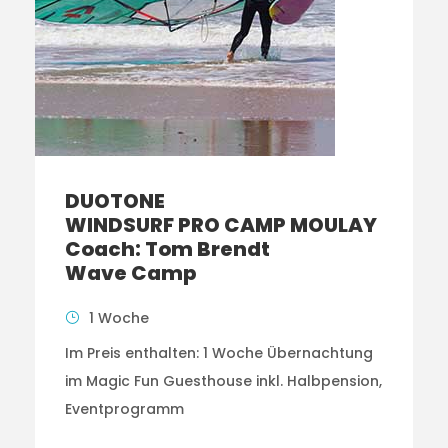
DUOTONE
WINDSURF PRO CAMP MOULAY
Coach: Tom Brendt
Wave Camp
1 Woche
Im Preis enthalten: 1 Woche Übernachtung
im Magic Fun Guesthouse inkl. Halbpension,
Eventprogramm