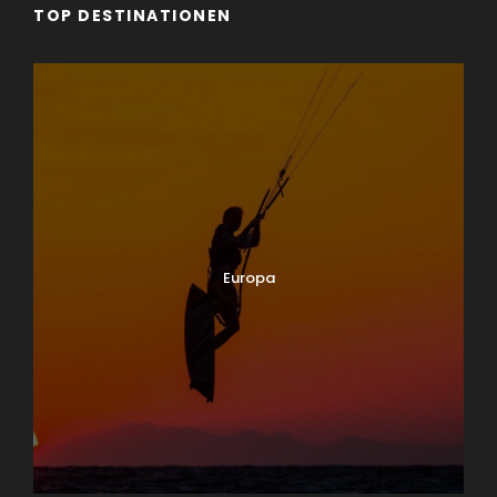
TOP DESTINATIONEN
Europa