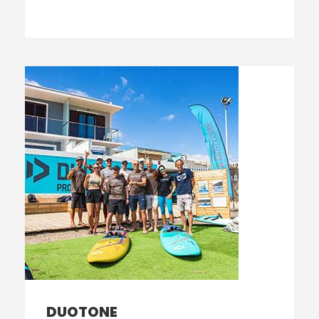
DUOTONE