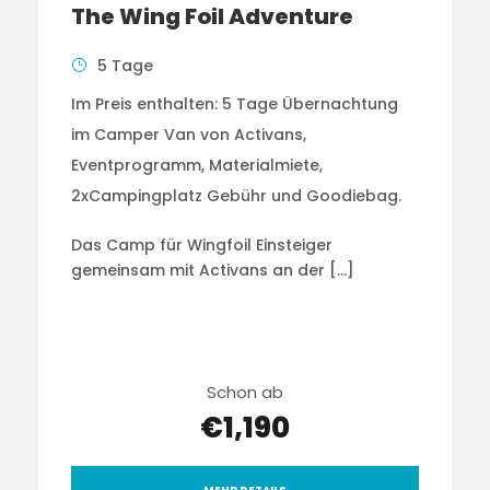
The Wing Foil Adventure
5 Tage
Im Preis enthalten: 5 Tage Übernachtung
im Camper Van von Activans,
Eventprogramm, Materialmiete,
2xCampingplatz Gebühr und Goodiebag.
Das Camp für Wingfoil Einsteiger
gemeinsam mit Activans an der […]
Schon ab
€1,190