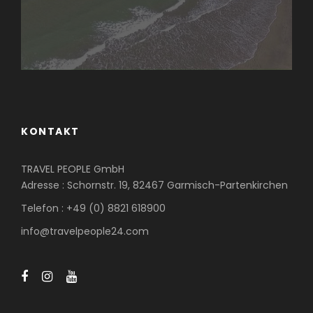
KONTAKT
TRAVEL PEOPLE GmbH
Adresse : Schornstr. 19, 82467 Garmisch-Partenkirchen
Telefon : +49 (0) 8821 618900
info@travelpeople24.com