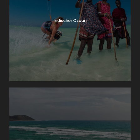
Indischer Ozean