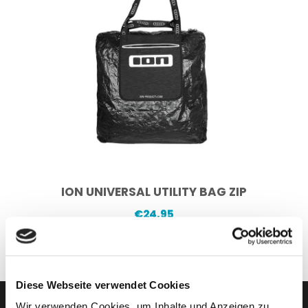
ION UNIVERSAL UTILITY BAG ZIP
€
24,95
Diese Webseite verwendet Cookies
Wir verwenden Cookies, um Inhalte und Anzeigen zu