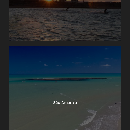
Süd Amerika