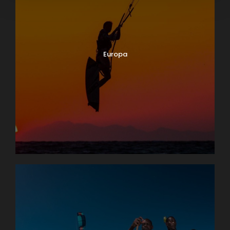
Europa