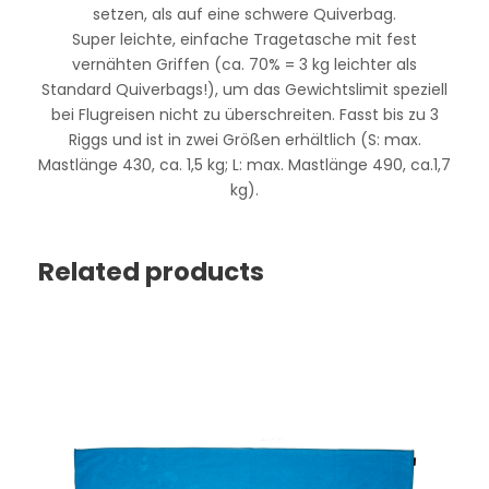
setzen, als auf eine schwere Quiverbag.
Super leichte, einfache Tragetasche mit fest
vernähten Griffen (ca. 70% = 3 kg leichter als
Standard Quiverbags!), um das Gewichtslimit speziell
bei Flugreisen nicht zu überschreiten. Fasst bis zu 3
Riggs und ist in zwei Größen erhältlich (S: max.
Mastlänge 430, ca. 1,5 kg; L: max. Mastlänge 490, ca.1,7
kg).
Related products