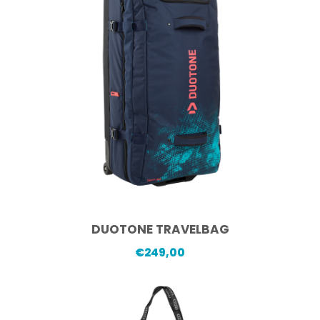
DUOTONE TRAVELBAG
€
249,00