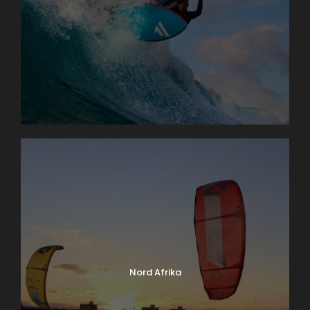
Nord Afrika