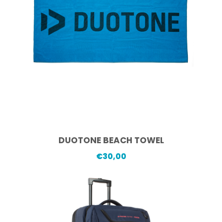
DUOTONE BEACH TOWEL
€
30,00