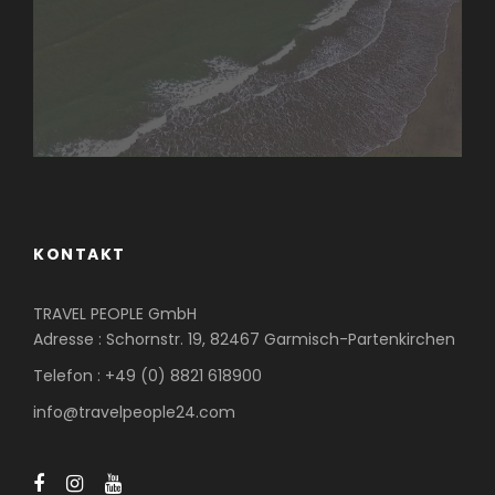
KONTAKT
TRAVEL PEOPLE GmbH
Adresse : Schornstr. 19, 82467 Garmisch-Partenkirchen
Telefon : +49 (0) 8821 618900
info@travelpeople24.com