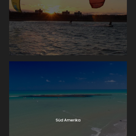
Süd Amerika