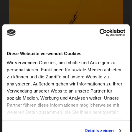
Europa
Diese Webseite verwendet Cookies
Wir verwenden Cookies, um Inhalte und Anzeigen zu
personalisieren, Funktionen für soziale Medien anbieten
zu können und die Zugriffe auf unsere Website zu
analysieren. Außerdem geben wir Informationen zu Ihrer
Verwendung unserer Website an unsere Partner für
soziale Medien, Werbung und Analysen weiter. Unsere
Partner führen diese Informationen möglicherweise mit
weiteren Daten zusammen, die Sie ihnen bereitgestellt
haben oder die sie im Rahmen Ihrer Nutzung der Dienste
gesammelt haben. Sie geben Einwilligung zu unseren
Details zeigen