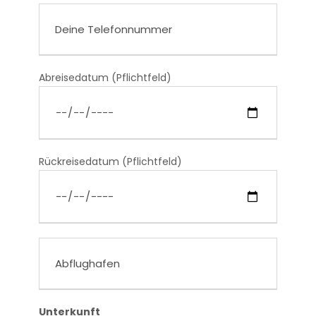
Abreisedatum (Pflichtfeld)
Rückreisedatum (Pflichtfeld)
Unterkunft