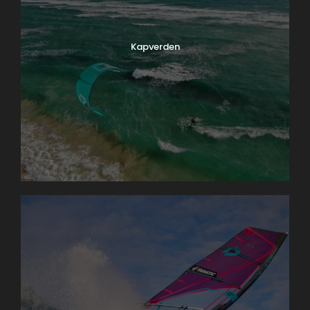
Kapverden