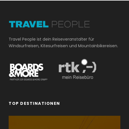
Travel People ist dein Reiseveranstalter für
Windsurfreisen, Kitesurfreisen und Mountainbikereisen.
TOP DESTINATIONEN