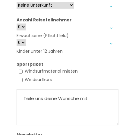
Anzahl Reiseteilnehmer
Erwachsene (Pflichtfeld)
Kinder unter 12 Jahren
Sportpaket
Windsurfmaterial mieten
Windsurfkurs
Newsletter