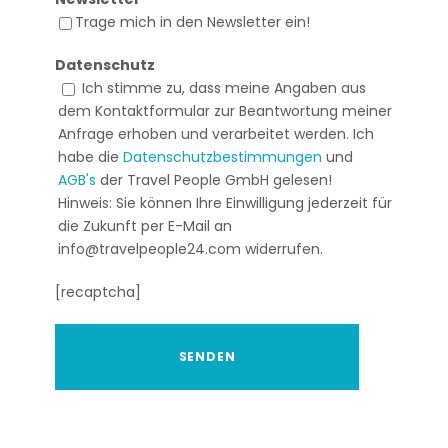
Trage mich in den Newsletter ein!
Datenschutz
Ich stimme zu, dass meine Angaben aus
dem Kontaktformular zur Beantwortung meiner
Anfrage erhoben und verarbeitet werden. Ich
habe die
Datenschutzbestimmungen
und
AGB's
der Travel People GmbH gelesen!
Hinweis: Sie können Ihre Einwilligung jederzeit für
die Zukunft per E-Mail an
info@travelpeople24.com widerrufen.
[recaptcha]