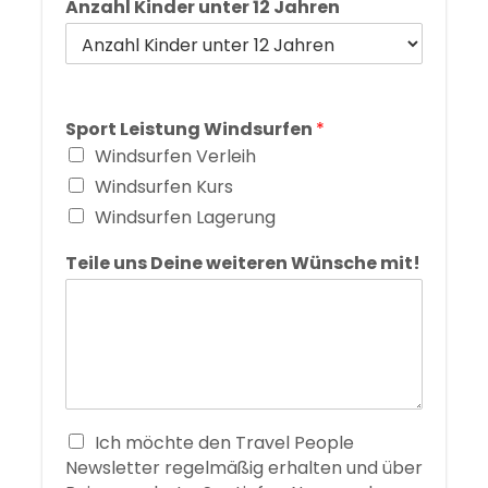
Anzahl Kinder unter 12 Jahren
Sport Leistung Windsurfen
*
Windsurfen Verleih
Windsurfen Kurs
Windsurfen Lagerung
Teile uns Deine weiteren Wünsche mit!
Ich möchte den Travel People
Newsletter regelmäßig erhalten und über