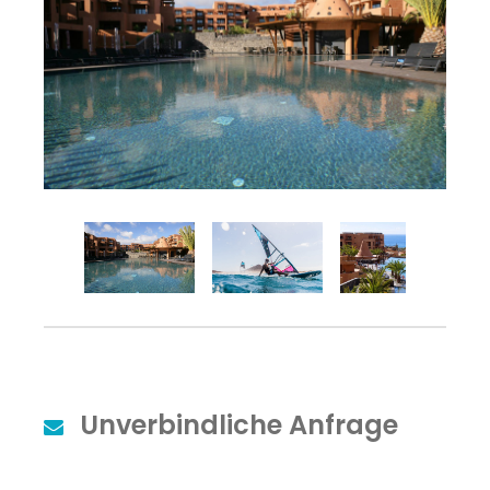
Unverbindliche Anfrage