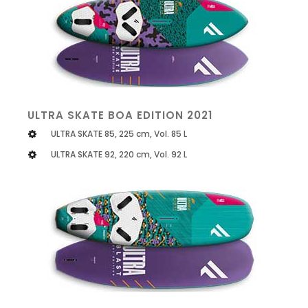
ULTRA SKATE BOA EDITION 2021
ULTRA SKATE 85, 225 cm, Vol. 85 L
ULTRA SKATE 92, 220 cm, Vol. 92 L