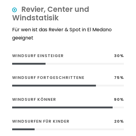
Revier, Center und
Windstatisik
Für wen ist das Revier & Spot in El Medano
geeignet
WINDSURF EINSTEIGER
30%
WINDSURF FORTGESCHRITTENE
75%
WINDSURF KÖNNER
90%
WINDSURFEN FÜR KINDER
20%