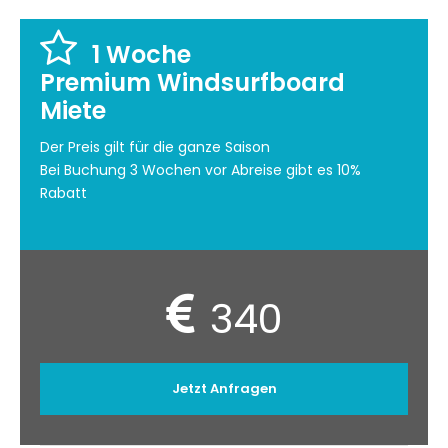
1 Woche
Premium Windsurfboard
Miete
Der Preis gilt für die ganze Saison
Bei Buchung 3 Wochen vor Abreise gibt es 10%
Rabatt
340
Jetzt Anfragen