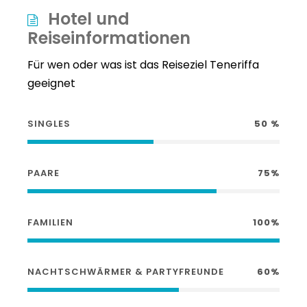
Hotel und
Reiseinformationen
Für wen oder was ist das Reiseziel Teneriffa
geeignet
SINGLES
50 %
PAARE
75%
FAMILIEN
100%
NACHTSCHWÄRMER & PARTYFREUNDE
60%