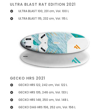
ULTRA BLAST RAT EDITION 2021
ULTRA BLAST 100, 231 cm, Vol. 100 L
ULTRA BLAST 115, 232 cm, Vol. 115 L
GECKO HRS 2021
GECKO HRS 122, 242 cm, Vol. 122 L
GECKO HRS 135, 246 cm, Vol. 133 L
GECKO HRS 148, 250 cm, Vol. 148 L
GECKO DAG HRS 156, 252 cm, Vol. 156 L