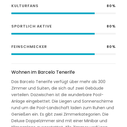
KULTURFANS
80%
SPORTLICH AKTIVE
80%
FEINSCHMECKER
80%
Wohnen im Barcelo Tenerife
Das Barcelo Tenerife verfügt über mehr als 300
Zimmer und Suiten, die sich auf zwei Gebäude
verteilen. Dazwischen ist die wunderbare Pool-
Anlage eingebettet. Die Liegen und Sonnenschirme
rund um die Pool-Landschaft laden zum Ruhen und
Genießen ein. Es gibt zwei Zimmerkategorien. Die
Deluxe Doppelzimmer sind mit einer Minibar und