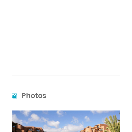
Photos