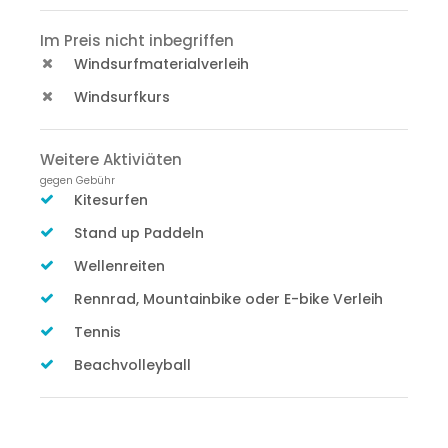
Im Preis nicht inbegriffen
Windsurfmaterialverleih
Windsurfkurs
Weitere Aktiviäten
gegen Gebühr
Kitesurfen
Stand up Paddeln
Wellenreiten
Rennrad, Mountainbike oder E-bike Verleih
Tennis
Beachvolleyball