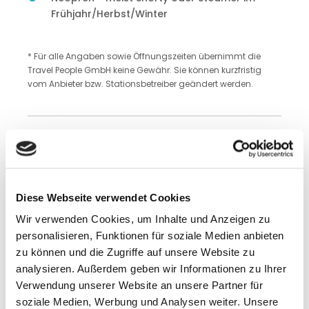
Frühjahr/Herbst/Winter
* Für alle Angaben sowie Öffnungszeiten übernimmt die
Travel People GmbH keine Gewähr. Sie können kurzfristig
vom Anbieter bzw. Stationsbetreiber geändert werden.
Windstatistik powered by Travel People
Partner Windfinder
Diese Webseite verwendet Cookies
Wir verwenden Cookies, um Inhalte und Anzeigen zu
personalisieren, Funktionen für soziale Medien anbieten
zu können und die Zugriffe auf unsere Website zu
analysieren. Außerdem geben wir Informationen zu Ihrer
Verwendung unserer Website an unsere Partner für
soziale Medien, Werbung und Analysen weiter. Unsere