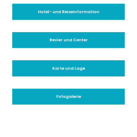
Hotel- und Reiseinformation
Revier und Center
Karte und Lage
Fotogalerie