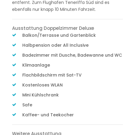
entfernt. Zum Flughafen Teneriffa Süd sind es
ebenfalls nur knapp 10 Minuten Fahrzeit.
Ausstattung Doppelzimmer Deluxe
Balkon/Terrasse und Gartenblick
Halbpension oder All Inclusive
Badezimmer mit Dusche, Badewanne und WC
Klimaanlage
Flachbildschirm mit Sat-TV
Kostenloses WLAN
Mini Kühlschrank
Safe
Kaffee- und Teekocher
Weitere Ausstattung