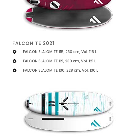
FALCON TE 2021
FALCON SLALOM TE 115, 230 cm, Vol. 115 L
FALCON SLALOM TE 121, 230 cm, Vol. 121 L
FALCON SLALOM TE 130, 228 cm, Vol. 130 L