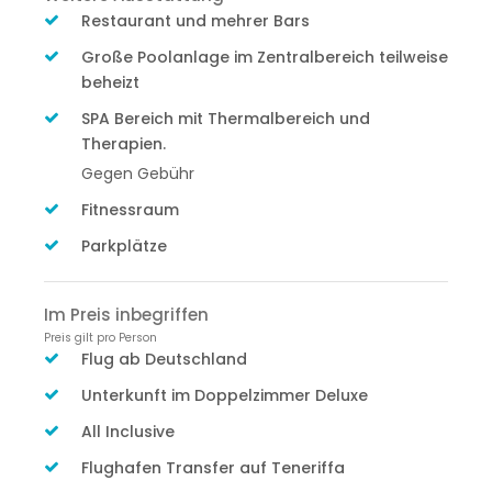
Restaurant und mehrer Bars
Große Poolanlage im Zentralbereich teilweise
beheizt
SPA Bereich mit Thermalbereich und
Therapien.
Gegen Gebühr
Fitnessraum
Parkplätze
Im Preis inbegriffen
Preis gilt pro Person
Flug ab Deutschland
Unterkunft im Doppelzimmer Deluxe
All Inclusive
Flughafen Transfer auf Teneriffa