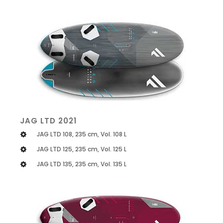
JAG LTD 2021
JAG LTD 108, 235 cm, Vol. 108 L
JAG LTD 125, 235 cm, Vol. 125 L
JAG LTD 135, 235 cm, Vol. 135 L