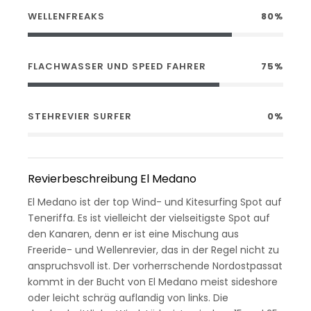
WELLENFREAKS
80%
FLACHWASSER UND SPEED FAHRER
75%
STEHREVIER SURFER
0%
Revierbeschreibung El Medano
El Medano ist der top Wind- und Kitesurfing Spot auf
Teneriffa. Es ist vielleicht der vielseitigste Spot auf
den Kanaren, denn er ist eine Mischung aus
Freeride- und Wellenrevier, das in der Regel nicht zu
anspruchsvoll ist. Der vorherrschende Nordostpassat
kommt in der Bucht von El Medano meist sideshore
oder leicht schräg auflandig von links. Die