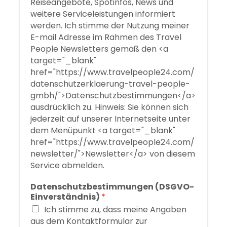
Reiseangebote, Spotinfos, News und
weitere Serviceleistungen informiert
werden. Ich stimme der Nutzung meiner
E-mail Adresse im Rahmen des Travel
People Newsletters gemäß den <a
target="_blank"
href="https://www.travelpeople24.com/
datenschutzerklaerung-travel-people-
gmbh/">Datenschutzbestimmungen</a>
ausdrücklich zu. Hinweis: Sie können sich
jederzeit auf unserer Internetseite unter
dem Menüpunkt <a target="_blank"
href="https://www.travelpeople24.com/
newsletter/">Newsletter</a> von diesem
Service abmelden.
Datenschutzbestimmungen (DSGVO-
Einverständnis)
*
Ich stimme zu, dass meine Angaben
aus dem Kontaktformular zur