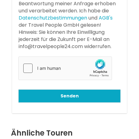
Beantwortung meiner Anfrage erhoben
und verarbeitet werden. Ich habe die
Datenschutzbestimmungen
und
AGB's
der Travel People GmbH gelesen!
Hinweis: Sie können Ihre Einwilligung
jederzeit für die Zukunft per E-Mail an
info@travelpeople24.com widerrufen.
Senden
Ähnliche Touren