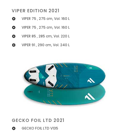
VIPER EDITION 2021
VIPER 75 , 275 cm, Vol. 160 L
VIPER 75 , 275 cm, Vol. 160 L
VIPER 85 , 285 cm, Vol. 220 L
VIPER 91 , 290 cm, Vol. 240 L
GECKO FOIL LTD 2021
GECKO FOIL LTD V135