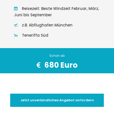
Reisezeit: Beste Windzeit Februar, März,
Juni bis September
z.B. Abflughafen München
Teneriffa Süd
Schon ab
680 Euro
Jetzt unverbindliches Angebot anfordern