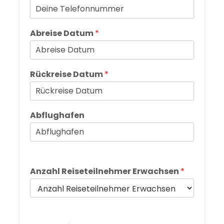
Abreise Datum
*
Rückreise Datum
*
Abflughafen
Anzahl Reiseteilnehmer Erwachsen
*