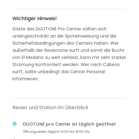
Wichtiger Hinweis!
Gäste des DUOTONE Pro Center sollten sich
uneingeschränkt an die Spoteinweisung und die
Sicherheitsbedingungen des Centers halten. Wer
außerhalb der Revierzone surft und somit die Bucht
von El Medano zu weit verlässt, kann mit sehr starker
Strömung konfrontiert werden. Wer nach Cabezo
surft, sollte unbedingt das Center Personal
informieren.
Revier und Station im Überblick
DUOTONE pro Center ist täglich geöffnet
Öffnungszeiten täglich 10:00 bis 18:00 Uhr