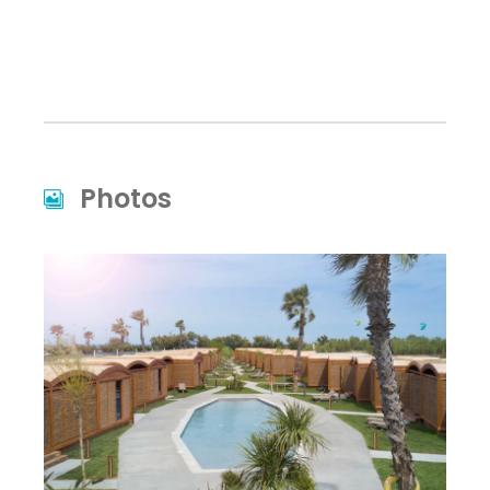
Photos