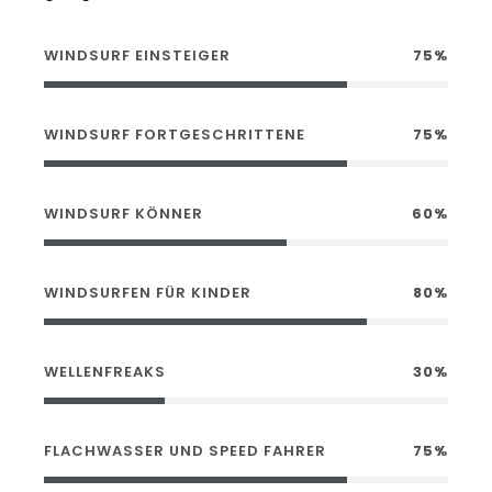
WINDSURF EINSTEIGER
75%
WINDSURF FORTGESCHRITTENE
75%
WINDSURF KÖNNER
60%
WINDSURFEN FÜR KINDER
80%
WELLENFREAKS
30%
FLACHWASSER UND SPEED FAHRER
75%