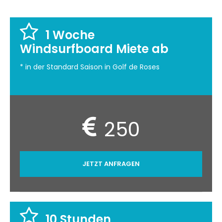
1 Woche
Windsurfboard Miete ab
* in der Standard Saison in Golf de Roses
250
JETZT ANFRAGEN
10 Stunden