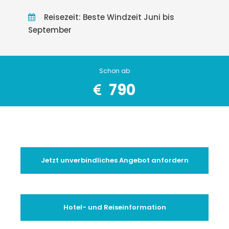
Reisezeit: Beste Windzeit Juni bis
September
Schon ab
790
Jetzt unverbindliches Angebot anfordern
Hotel- und Reiseinformation