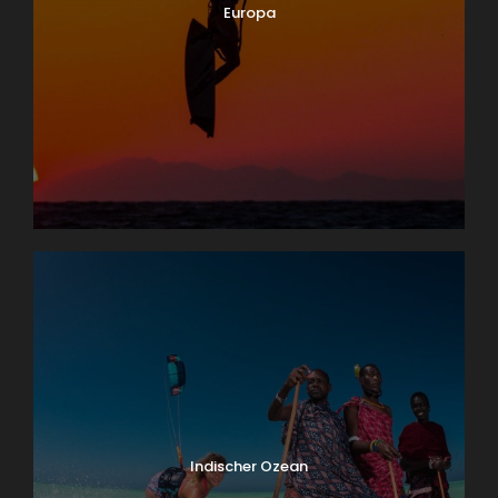
Europa
Indischer Ozean