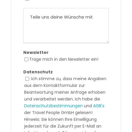
Newsletter
Trage mich in den Newsletter ein!
Datenschutz
Ich stimme zu, dass meine Angaben
aus dem Kontaktformular zur
Beantwortung meiner Anfrage erhoben
und verarbeitet werden. Ich habe die
Datenschutzbestimmungen
und
AGB's
der Travel People GmbH gelesen!
Hinweis: Sie können Ihre Einwilligung
jederzeit für die Zukunft per E-Mail an