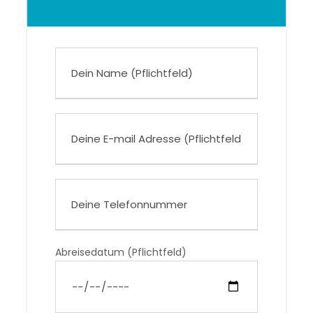
Abreisedatum (Pflichtfeld)