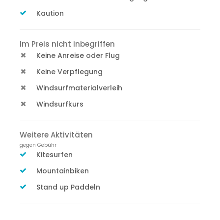
Kaution
Im Preis nicht inbegriffen
Keine Anreise oder Flug
Keine Verpflegung
Windsurfmaterialverleih
Windsurfkurs
Weitere Aktivitäten
gegen Gebühr
Kitesurfen
Mountainbiken
Stand up Paddeln