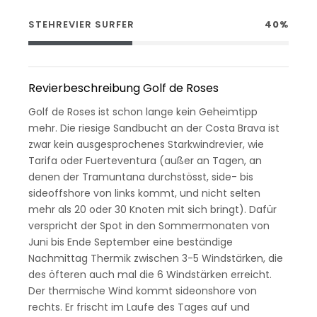
STEHREVIER SURFER
40%
Revierbeschreibung Golf de Roses
Golf de Roses ist schon lange kein Geheimtipp
mehr. Die riesige Sandbucht an der Costa Brava ist
zwar kein ausgesprochenes Starkwindrevier, wie
Tarifa oder Fuerteventura (außer an Tagen, an
denen der Tramuntana durchstösst, side- bis
sideoffshore von links kommt, und nicht selten
mehr als 20 oder 30 Knoten mit sich bringt). Dafür
verspricht der Spot in den Sommermonaten von
Juni bis Ende September eine beständige
Nachmittag Thermik zwischen 3-5 Windstärken, die
des öfteren auch mal die 6 Windstärken erreicht.
Der thermische Wind kommt sideonshore von
rechts. Er frischt im Laufe des Tages auf und