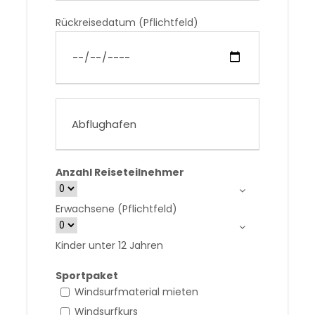
Rückreisedatum (Pflichtfeld)
Anzahl Reiseteilnehmer
Erwachsene (Pflichtfeld)
Kinder unter 12 Jahren
Sportpaket
Windsurfmaterial mieten
Windsurfkurs