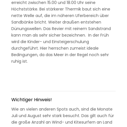
erreicht zwischen 15.00 und 18.00 Uhr seine
Höchststärke. Bei stärkerer Thermik baut sich eine
nette Welle auf, die im näheren Uferbereich über
Sandbänke bricht. Weiter draußen entstehen
Dünungswellen. Das Revier mit reinem Sandstrand
kann man als sehr sicher bezeichnen. In der Früh
wird die Kinder- und Einsteigerschulung
durchgeführt. Hier herrschen zumeist ideale
Bedingungen, da das Meer in der Regel noch sehr
ruhig ist.
Wichtiger Hinweis!
Wie an vielen anderen Spots auch, sind die Monate
Juli und August sehr stark besucht. Das gilt auch für
die große Anzahl an Wind- und Kitesurfern an Land