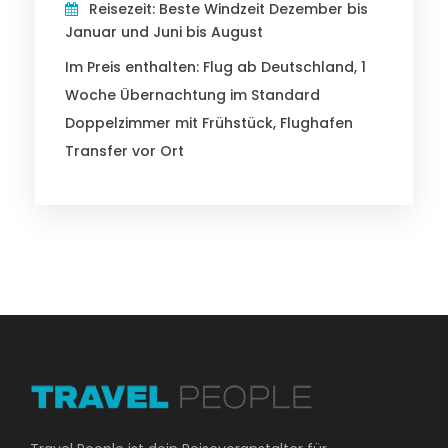
Reisezeit: Beste Windzeit Dezember bis
Januar und Juni bis August
Im Preis enthalten: Flug ab Deutschland, 1
Woche Übernachtung im Standard
Doppelzimmer mit Frühstück, Flughafen
Transfer vor Ort