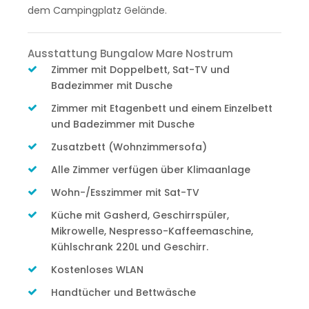
dem Campingplatz Gelände.
Ausstattung Bungalow Mare Nostrum
Zimmer mit Doppelbett, Sat-TV und
Badezimmer mit Dusche
Zimmer mit Etagenbett und einem Einzelbett
und Badezimmer mit Dusche
Zusatzbett (Wohnzimmersofa)
Alle Zimmer verfügen über Klimaanlage
Wohn-/Esszimmer mit Sat-TV
Küche mit Gasherd, Geschirrspüler,
Mikrowelle, Nespresso-Kaffeemaschine,
Kühlschrank 220L und Geschirr.
Kostenloses WLAN
Handtücher und Bettwäsche