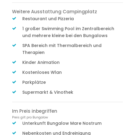
Weitere Ausstattung Campingplatz
Restaurant und Pizzeria
1 großer Swimming Pool im Zentralbereich
und mehrere kleine bei den Bungalows
SPA Bereich mit Thermalbereich und
Therapien
Kinder Animation
Kostenloses Wlan
Parkplätze
Supermarkt & Vinothek
Im Preis inbegriffen
Preis gilt pro Bungalow
Unterkunft Bungalow Mare Nostrum
Nebenkosten und Endreinigung