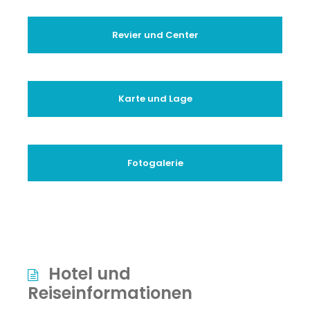
Revier und Center
Karte und Lage
Fotogalerie
Hotel und
Reiseinformationen