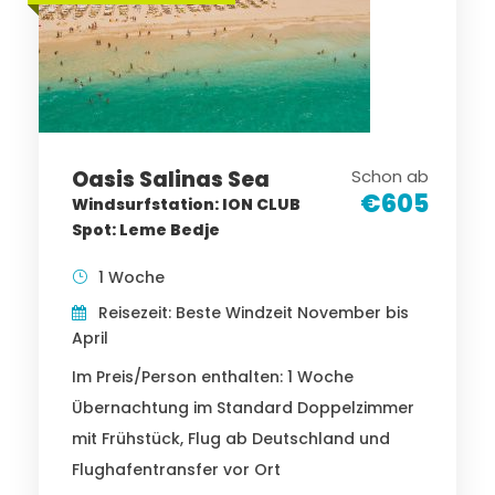
Oasis Salinas Sea
Schon ab
€605
Windsurfstation: ION CLUB
Spot: Leme Bedje
1 Woche
Reisezeit: Beste Windzeit November bis
April
Im Preis/Person enthalten: 1 Woche
Übernachtung im Standard Doppelzimmer
mit Frühstück, Flug ab Deutschland und
Flughafentransfer vor Ort