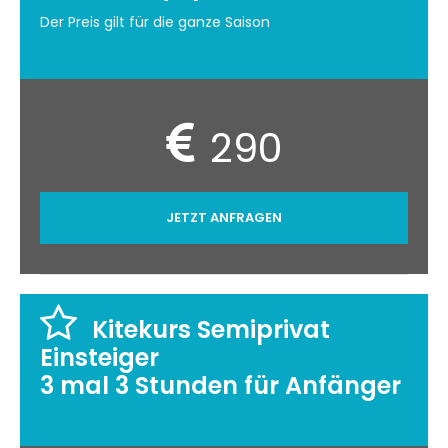
Der Preis gilt für die ganze Saison
290
JETZT ANFRAGEN
Kitekurs Semiprivat
Einsteiger
3 mal 3 Stunden für Anfänger