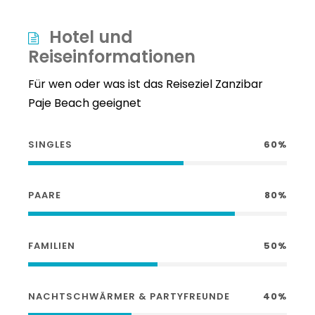
Hotel und
Reiseinformationen
Für wen oder was ist das Reiseziel Zanzibar
Paje Beach geeignet
SINGLES
60%
PAARE
80%
FAMILIEN
50%
NACHTSCHWÄRMER & PARTYFREUNDE
40%