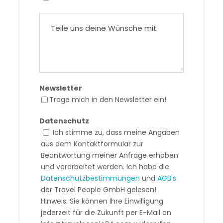
Newsletter
Trage mich in den Newsletter ein!
Datenschutz
Ich stimme zu, dass meine Angaben
aus dem Kontaktformular zur
Beantwortung meiner Anfrage erhoben
und verarbeitet werden. Ich habe die
Datenschutzbestimmungen
und
AGB's
der Travel People GmbH gelesen!
Hinweis: Sie können Ihre Einwilligung
jederzeit für die Zukunft per E-Mail an