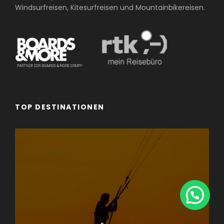
Windsurfreisen, Kitesurfreisen und Mountainbikereisen.
TOP DESTINATIONEN