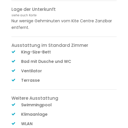
Lage der Unterkunft
siehe auch Karte
Nur wenige Gehminuten vom Kite Centre Zanzibar
entfernt.
Ausstattung im Standard Zimmer
King-Size-Bett
Bad mit Dusche und WC
Ventilator
Terrasse
Weitere Ausstattung
Swimmingpool
Klimaanlage
WLAN