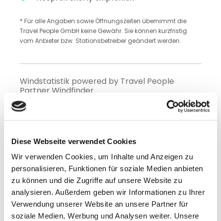
* Für alle Angaben sowie Öffnungszeiten übernimmt die
Travel People GmbH keine Gewähr. Sie können kurzfristig
vom Anbieter bzw. Stationsbetreiber geändert werden.
Windstatistik powered by Travel People
Partner Windfinder
Diese Webseite verwendet Cookies
Wir verwenden Cookies, um Inhalte und Anzeigen zu
personalisieren, Funktionen für soziale Medien anbieten
DUOTONE Kites &
zu können und die Zugriffe auf unsere Website zu
Kiteboards
analysieren. Außerdem geben wir Informationen zu Ihrer
Verwendung unserer Website an unsere Partner für
Diese Equipment gibt es im FBC Kitecenter
soziale Medien, Werbung und Analysen weiter. Unsere