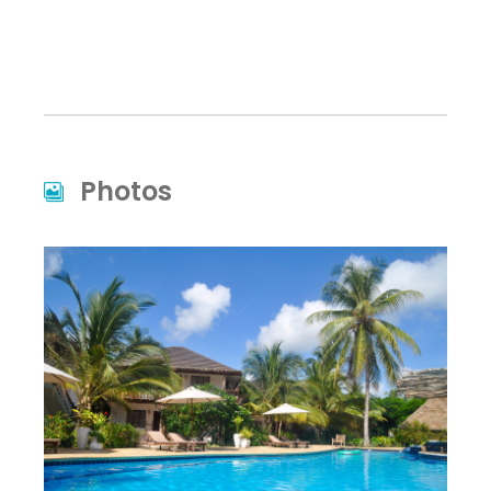
Photos