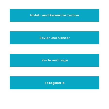
Hotel- und Reiseinformation
Revier und Center
Karte und Lage
Fotogalerie