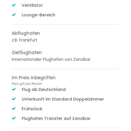
Ventilator
Lounge-Bereich
Abflughafen
z.B. Frankfurt
Zielflughafen
Internationaler Flughafen von Zanzibar
Im Preis inbegriffen
Preis gilt pro Person
Flug ab Deutschland
Unterkunft im Standard Doppelzimmer
Frühstück
Flughafen Transfer auf Zanzibar