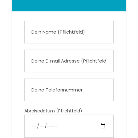
Abreisedatum (Pflichtfeld)