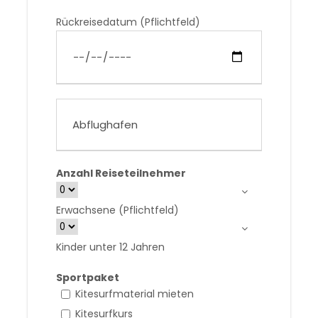
Rückreisedatum (Pflichtfeld)
Anzahl Reiseteilnehmer
Erwachsene (Pflichtfeld)
Kinder unter 12 Jahren
Sportpaket
Kitesurfmaterial mieten
Kitesurfkurs