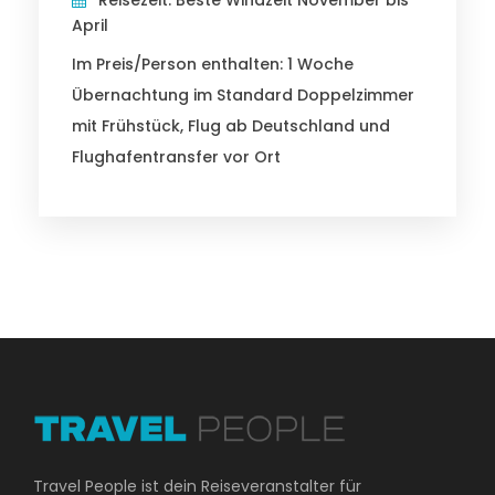
April
Im Preis/Person enthalten: 1 Woche
Übernachtung im Standard Doppelzimmer
mit Frühstück, Flug ab Deutschland und
Flughafentransfer vor Ort
Travel People ist dein Reiseveranstalter für