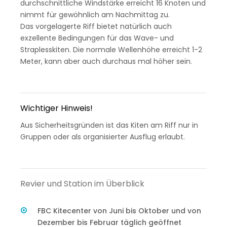
durchschnittliche Windstärke erreicht 16 Knoten und
nimmt für gewöhnlich am Nachmittag zu.
Das vorgelagerte Riff bietet natürlich auch
exzellente Bedingungen für das Wave- und
Straplesskiten. Die normale Wellenhöhe erreicht 1-2
Meter, kann aber auch durchaus mal höher sein.
Wichtiger Hinweis!
Aus Sicherheitsgründen ist das Kiten am Riff nur in
Gruppen oder als organisierter Ausflug erlaubt.
Revier und Station im Überblick
FBC Kitecenter von Juni bis Oktober und von
Dezember bis Februar täglich geöffnet