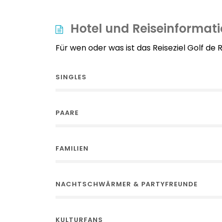
Hotel und Reiseinformat
Für wen oder was ist das Reiseziel Golf de
SINGLES
PAARE
FAMILIEN
NACHTSCHWÄRMER & PARTYFREUNDE
KULTURFANS