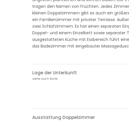
tragen den Namen von Früchten. Jedes Zimmer 
kleinen Doppelzimmern gibt es auch ein größer
ein Familienzimmer mit privater Terrasse. Auß
zwei Schlafzimmern. Es hat einen separaten Ei
Doppel- und einem Einzelbett sowie separater T
ausgestatteten Küche mit Essbereich führt eine
das Badezimmer mit eingebauter Massagedusc
Lage der Unterkunft
siehe auch Karte
Ausstattung Doppelzimmer