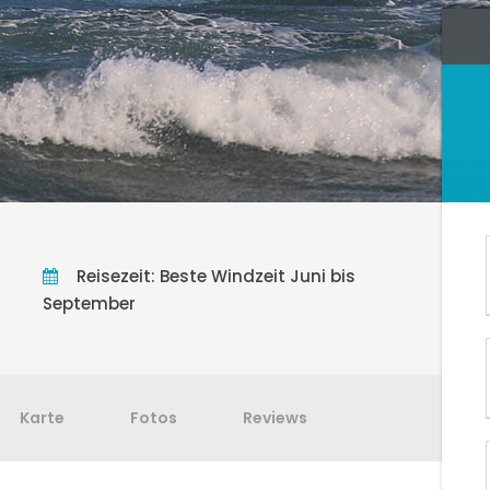
Reisezeit: Beste Windzeit Juni bis
September
Karte
Fotos
Reviews