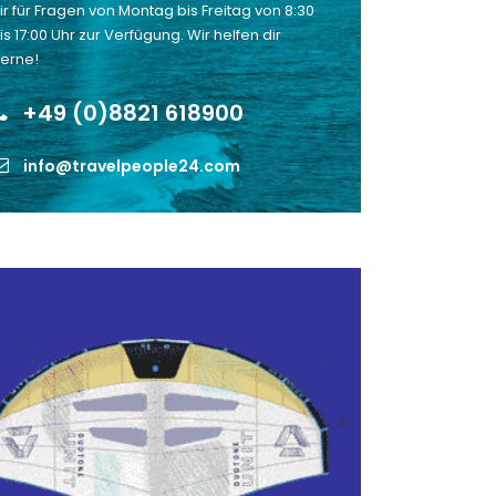
ir für Fragen von Montag bis Freitag von 8:30
is 17:00 Uhr zur Verfügung. Wir helfen dir
erne!
+49 (0)8821 618900
info@travelpeople24.com