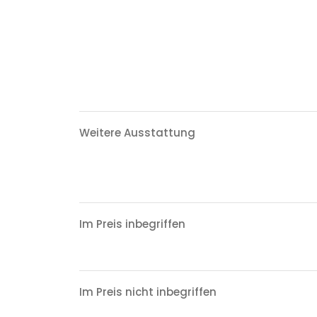
Weitere Ausstattung
Im Preis inbegriffen
Im Preis nicht inbegriffen