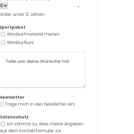
Kinder unter 12 Jahren
Sportpaket
Windsurfmaterial mieten
Windsurfkurs
Newsletter
Trage mich in den Newsletter ein!
Datenschutz
Ich stimme zu, dass meine Angaben
aus dem Kontaktformular zur