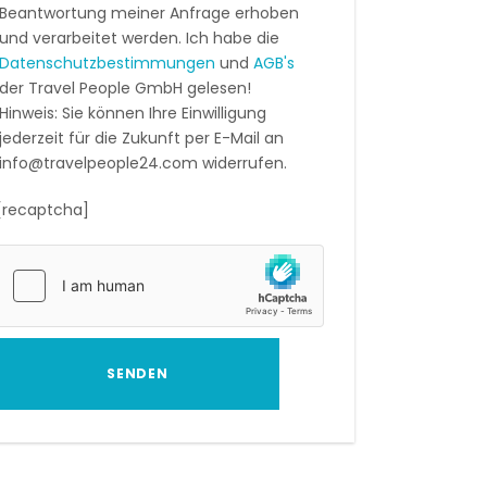
Beantwortung meiner Anfrage erhoben
und verarbeitet werden. Ich habe die
Datenschutzbestimmungen
und
AGB's
der Travel People GmbH gelesen!
Hinweis: Sie können Ihre Einwilligung
jederzeit für die Zukunft per E-Mail an
info@travelpeople24.com widerrufen.
[recaptcha]