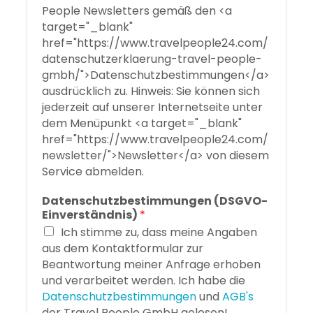
People Newsletters gemäß den <a
target="_blank"
href="https://www.travelpeople24.com/
datenschutzerklaerung-travel-people-
gmbh/">Datenschutzbestimmungen</a>
ausdrücklich zu. Hinweis: Sie können sich
jederzeit auf unserer Internetseite unter
dem Menüpunkt <a target="_blank"
href="https://www.travelpeople24.com/
newsletter/">Newsletter</a> von diesem
Service abmelden.
Datenschutzbestimmungen (DSGVO-
Einverständnis)
*
Ich stimme zu, dass meine Angaben
aus dem Kontaktformular zur
Beantwortung meiner Anfrage erhoben
und verarbeitet werden. Ich habe die
Datenschutzbestimmungen
und
AGB's
der Travel People GmbH gelesen!