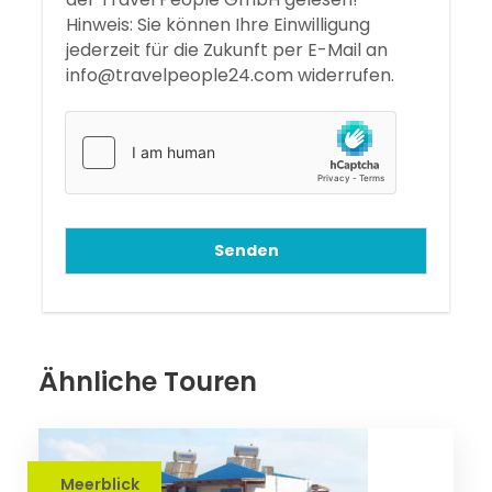
Hinweis: Sie können Ihre Einwilligung
jederzeit für die Zukunft per E-Mail an
info@travelpeople24.com widerrufen.
Senden
Ähnliche Touren
Meerblick