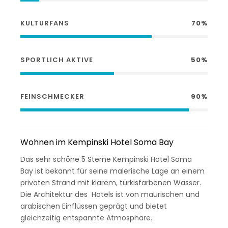
KULTURFANS
70%
SPORTLICH AKTIVE
50%
FEINSCHMECKER
90%
Wohnen im Kempinski Hotel Soma Bay
Das sehr schöne 5 Sterne Kempinski Hotel Soma
Bay ist bekannt für seine malerische Lage an einem
privaten Strand mit klarem, türkisfarbenen Wasser.
Die Architektur des Hotels ist von maurischen und
arabischen Einflüssen geprägt und bietet
gleichzeitig entspannte Atmosphäre.