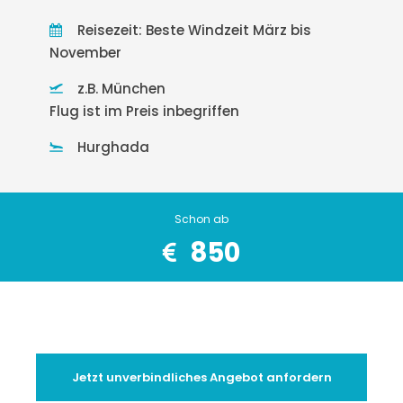
Reisezeit: Beste Windzeit März bis
November
z.B. München
Flug ist im Preis inbegriffen
Hurghada
Schon ab
850
Jetzt unverbindliches Angebot anfordern