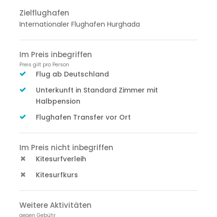
Zielflughafen
Internationaler Flughafen Hurghada
Im Preis inbegriffen
Preis gilt pro Person
Flug ab Deutschland
Unterkunft in Standard Zimmer mit
Halbpension
Flughafen Transfer vor Ort
Im Preis nicht inbegriffen
Kitesurfverleih
Kitesurfkurs
Weitere Aktivitäten
gegen Gebühr