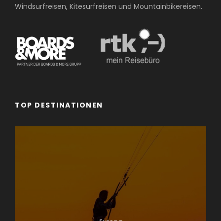
Windsurfreisen, Kitesurfreisen und Mountainbikereisen.
TOP DESTINATIONEN