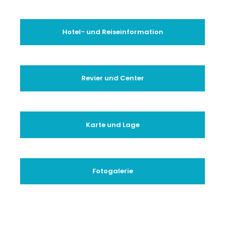
Hotel- und Reiseinformation
Revier und Center
Karte und Lage
Fotogalerie