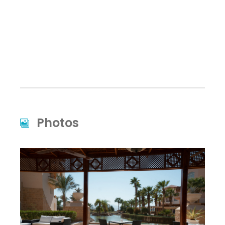
Photos