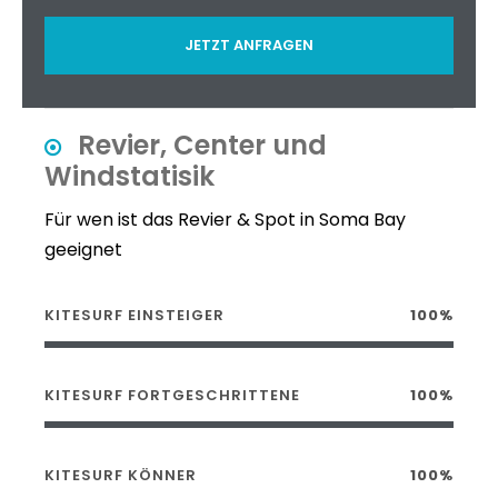
JETZT ANFRAGEN
Revier, Center und
Windstatisik
Für wen ist das Revier & Spot in Soma Bay
geeignet
KITESURF EINSTEIGER
100%
KITESURF FORTGESCHRITTENE
100%
KITESURF KÖNNER
100%