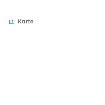
Karte