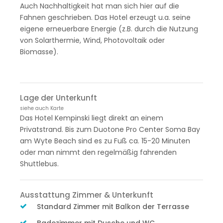
Auch Nachhaltigkeit hat man sich hier auf die
Fahnen geschrieben. Das Hotel erzeugt u.a. seine
eigene erneuerbare Energie (z.B. durch die Nutzung
von Solarthermie, Wind, Photovoltaik oder
Biomasse).
Lage der Unterkunft
siehe auch Karte
Das Hotel Kempinski liegt direkt an einem
Privatstrand. Bis zum Duotone Pro Center Soma Bay
am Wyte Beach sind es zu Fuß ca. 15-20 Minuten
oder man nimmt den regelmäßig fahrenden
Shuttlebus.
Ausstattung Zimmer & Unterkunft
Standard Zimmer mit Balkon der Terrasse