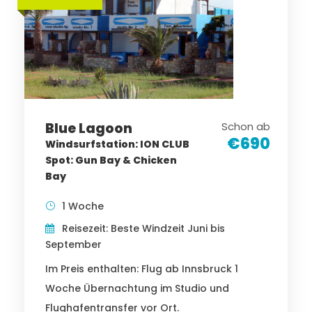
Blue Lagoon
Schon ab
€690
Windsurfstation: ION CLUB
Spot: Gun Bay & Chicken
Bay
1 Woche
Reisezeit: Beste Windzeit Juni bis
September
Im Preis enthalten: Flug ab Innsbruck 1
Woche Übernachtung im Studio und
Flughafentransfer vor Ort.