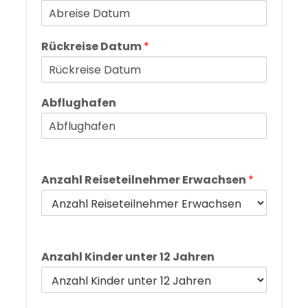
Rückreise Datum
*
Abflughafen
Anzahl Reiseteilnehmer Erwachsen
*
Anzahl Kinder unter 12 Jahren