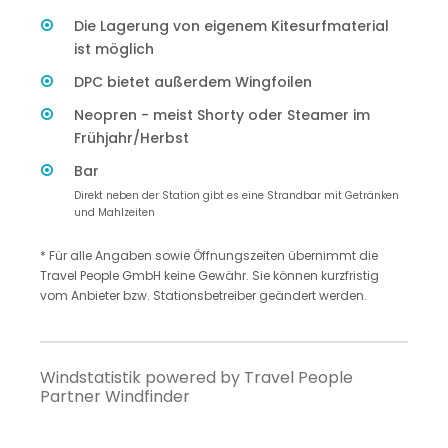
Die Lagerung von eigenem Kitesurfmaterial
ist möglich
DPC bietet außerdem Wingfoilen
Neopren - meist Shorty oder Steamer im
Frühjahr/Herbst
Bar
Direkt neben der Station gibt es eine Strandbar mit Getränken
und Mahlzeiten
* Für alle Angaben sowie Öffnungszeiten übernimmt die
Travel People GmbH keine Gewähr. Sie können kurzfristig
vom Anbieter bzw. Stationsbetreiber geändert werden.
Windstatistik powered by Travel People
Partner Windfinder