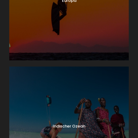
Europa
Indischer Ozean