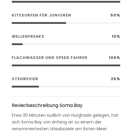
KITESURFEN FÜR JUNIOREN
50%
WELLENFREAKS
10%
FLACHWASSER UND SPEED FAHRER
100%
STEHREVIER
25%
Revierbeschreibung Soma Bay
Etwa 30 Minuten südlich von Hurghada gelegen, hat
sich Soma Bay von Anfang an zu einem der
renommiertesten Urlaubsziele am Roten Meer