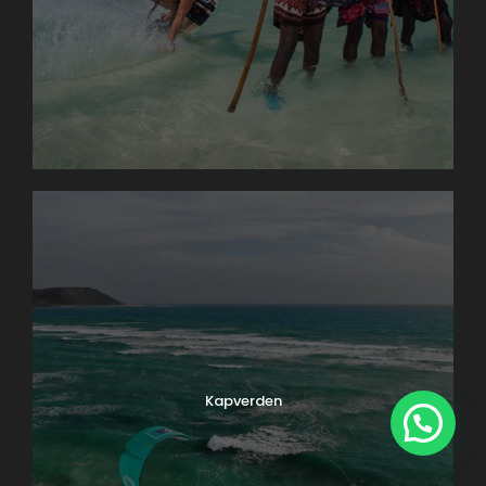
Kapverden