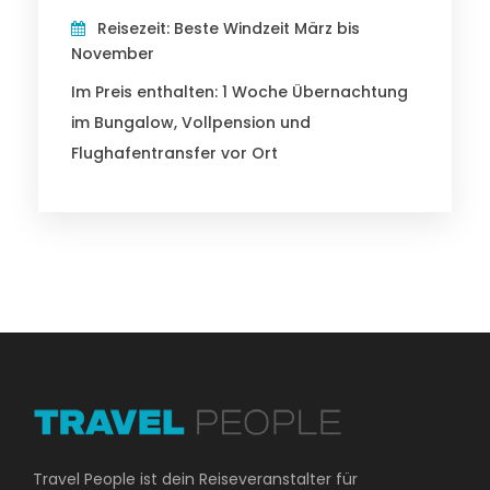
Reisezeit: Beste Windzeit März bis
November
Im Preis enthalten: 1 Woche Übernachtung
im Bungalow, Vollpension und
Flughafentransfer vor Ort
Travel People ist dein Reiseveranstalter für