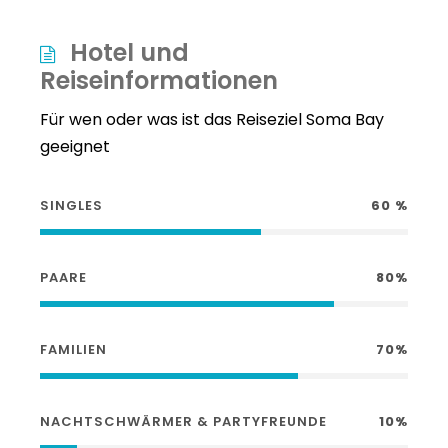
Hotel und
Reiseinformationen
Für wen oder was ist das Reiseziel Soma Bay
geeignet
SINGLES
60 %
PAARE
80%
FAMILIEN
70%
NACHTSCHWÄRMER & PARTYFREUNDE
10%