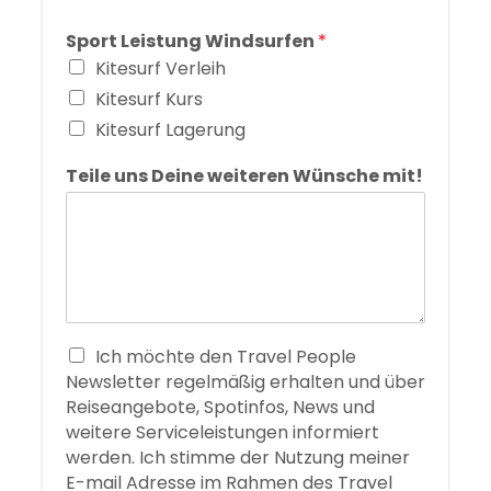
Sport Leistung Windsurfen
*
Kitesurf Verleih
Kitesurf Kurs
Kitesurf Lagerung
Teile uns Deine weiteren Wünsche mit!
Ich möchte den Travel People
Newsletter regelmäßig erhalten und über
Reiseangebote, Spotinfos, News und
weitere Serviceleistungen informiert
werden. Ich stimme der Nutzung meiner
E-mail Adresse im Rahmen des Travel