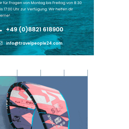
ir für Fragen von Montag bis Freitag von 8:30
is 17:00 Uhr zur Verfügung. Wir helfen dir
erne!
+49 (0)8821 618900
info@travelpeople24.com