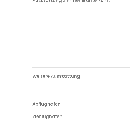
Ausstattung Zimmer & Unterkunft
Weitere Ausstattung
Abflughafen
Zielflughafen