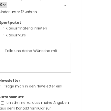
Kinder unter 12 Jahren
Sportpaket
Kitesurfmaterial mieten
Kitesurfkurs
Newsletter
Trage mich in den Newsletter ein!
Datenschutz
Ich stimme zu, dass meine Angaben
aus dem Kontaktformular zur