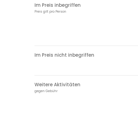
Im Preis inbegriffen
Preis gilt pro Person
Im Preis nicht inbegriffen
Weitere Aktivitäten
gegen Gebühr