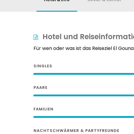
Hotel und Reiseinformat
Für wen oder was ist das Reiseziel El Goun
SINGLES
PAARE
FAMILIEN
NACHTSCHWÄRMER & PARTYFREUNDE