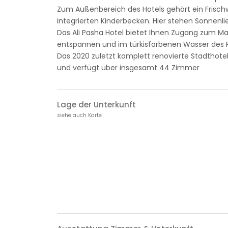
Zum Außenbereich des Hotels gehört ein Frisch
integrierten Kinderbecken. Hier stehen Sonnen
Das Ali Pasha Hotel bietet Ihnen Zugang zum Mar
entspannen und im türkisfarbenen Wasser des
Das 2020 zuletzt komplett renovierte Stadtho
und verfügt über insgesamt 44 Zimmer
Lage der Unterkunft
siehe auch Karte