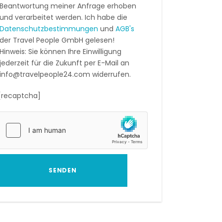
Beantwortung meiner Anfrage erhoben
und verarbeitet werden. Ich habe die
Datenschutzbestimmungen
und
AGB's
der Travel People GmbH gelesen!
Hinweis: Sie können Ihre Einwilligung
jederzeit für die Zukunft per E-Mail an
info@travelpeople24.com widerrufen.
[recaptcha]