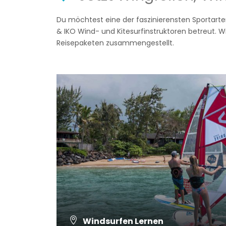
Du möchtest eine der faszinierensten Sportarte
& IKO Wind- und Kitesurfinstruktoren betreut. Wi
Reisepaketen zusammengestellt.
Windsurfen Lernen