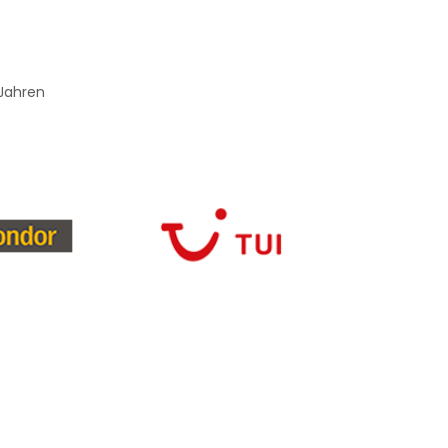
 Jahren