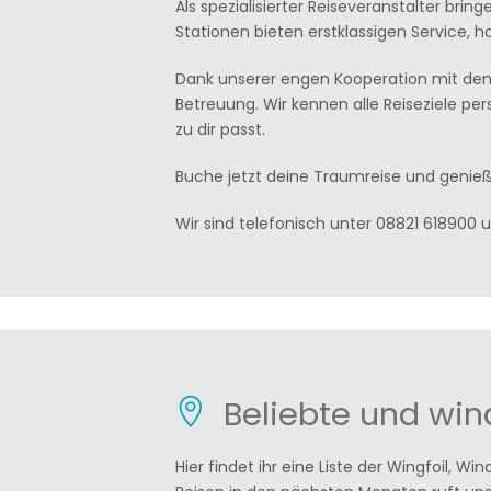
Als spezialisierter Reiseveranstalter br
Stationen bieten erstklassigen Service,
Dank unserer engen Kooperation mit den 
Betreuung. Wir kennen alle Reiseziele per
zu dir passt.
Buche jetzt deine Traumreise und genie
Wir sind telefonisch unter 08821 618900 
Beliebte und wi
Hier findet ihr eine Liste der Wingfoil, W