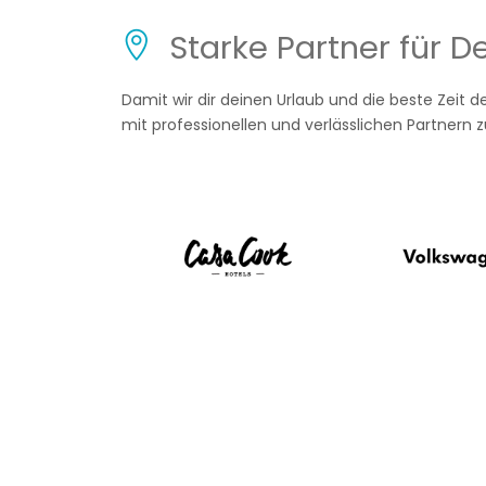
Starke Partner für D
Damit wir dir deinen Urlaub und die beste Zeit d
mit professionellen und verlässlichen Partner